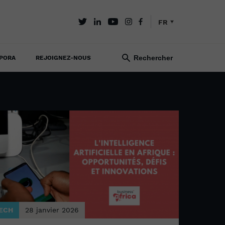
FR
PORA
REJOIGNEZ-NOUS
ECH
28 janvier 2026