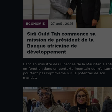
ÉCONOMIE
27 août 2025
Sidi Ould Tah commence sa
mission de président de la
Banque africaine de
développement
L’ancien ministre des Finances de la Mauritanie ent
en fonction dans un contexte incertain qui n’entam
pourtant pas l’optimisme sur le potentiel de son
mandat.