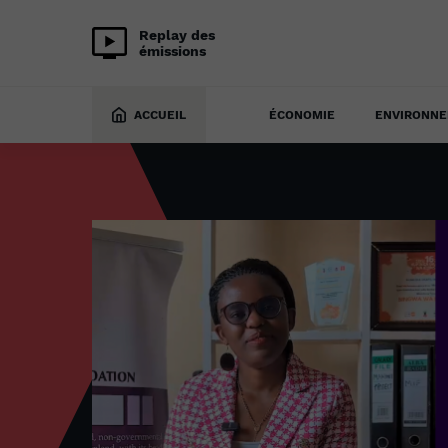
Replay des
émissions
ACCUEIL
ÉCONOMIE
ENVIRONN