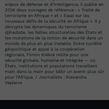
enjeux de défense et d’intelligence, il publie en
2024 deux ouvrages de référence : « Traité de
terrorisme en Afrique » et « Essai sur les
nouveaux défis de la sécurité en Afrique ». Il y
décrypte les dynamiques du terrorisme
djihadiste, les failles structurelles des États et
les mutations de la notion de sécurité dans un
monde de plus en plus instable. Entre lucidité
géopolitique et appel à la coopération
régionale, Firmin Krékré milite pour une
sécurité globale, humaine et intégrée — où
États, institutions et populations travaillent
main dans la main pour bâtir un avenir plus sûr
pour l’Afrique. / Journaliste : Alexandra
Vepierre