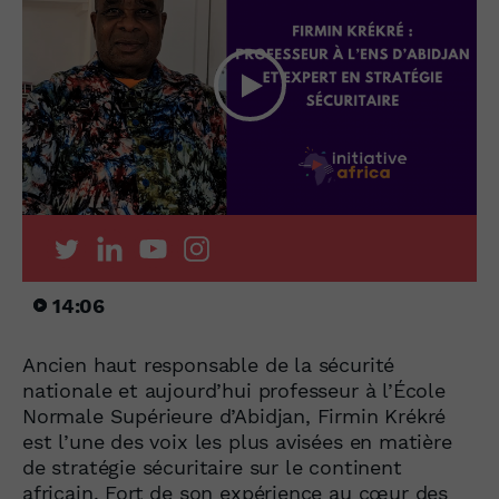
14:06
Ancien haut responsable de la sécurité
nationale et aujourd’hui professeur à l’École
Normale Supérieure d’Abidjan, Firmin Krékré
est l’une des voix les plus avisées en matière
de stratégie sécuritaire sur le continent
africain. Fort de son expérience au cœur des