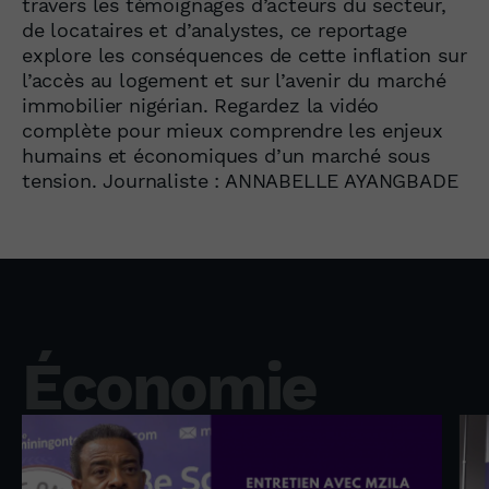
travers les témoignages d’acteurs du secteur,
de locataires et d’analystes, ce reportage
explore les conséquences de cette inflation sur
l’accès au logement et sur l’avenir du marché
immobilier nigérian. Regardez la vidéo
complète pour mieux comprendre les enjeux
humains et économiques d’un marché sous
tension. Journaliste : ANNABELLE AYANGBADE
Économie