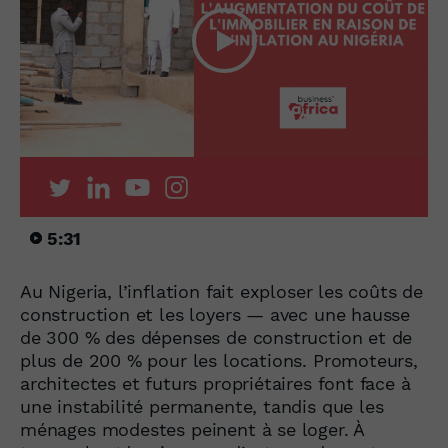
5:31
Au Nigeria, l’inflation fait exploser les coûts de
construction et les loyers — avec une hausse
de 300 % des dépenses de construction et de
plus de 200 % pour les locations. Promoteurs,
architectes et futurs propriétaires font face à
une instabilité permanente, tandis que les
ménages modestes peinent à se loger. À