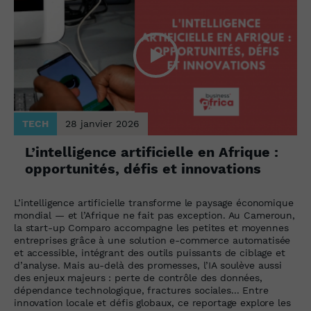
TECH
28 janvier 2026
L’intelligence artificielle en Afrique :
opportunités, défis et innovations
L’intelligence artificielle transforme le paysage économique
mondial — et l’Afrique ne fait pas exception. Au Cameroun,
la start-up Comparo accompagne les petites et moyennes
entreprises grâce à une solution e-commerce automatisée
et accessible, intégrant des outils puissants de ciblage et
d’analyse. Mais au-delà des promesses, l’IA soulève aussi
des enjeux majeurs : perte de contrôle des données,
dépendance technologique, fractures sociales... Entre
innovation locale et défis globaux, ce reportage explore les