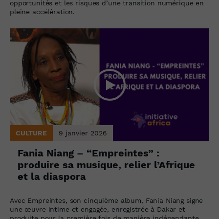
opportunités et les risques d’une transition numérique en
pleine accélération.
CULTURE
9 janvier 2026
Fania Niang – “Empreintes” :
produire sa musique, relier l’Afrique
et la diaspora
Avec Empreintes, son cinquième album, Fania Niang signe
une œuvre intime et engagée, enregistrée à Dakar et
produite pour la première fois de manière indépendante.