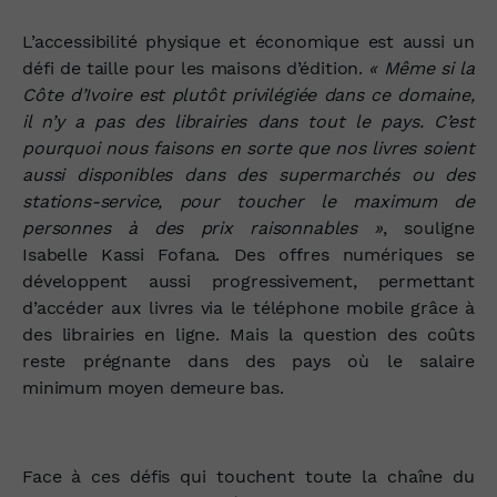
L’accessibilité physique et économique est aussi un
défi de taille pour les maisons d’édition.
« Même si la
Côte d’Ivoire est plutôt privilégiée dans ce domaine,
il n’y a pas des librairies dans tout le pays. C’est
pourquoi nous faisons en sorte que nos livres soient
aussi disponibles dans des supermarchés ou des
stations-service, pour toucher le maximum de
personnes à des prix raisonnables »
, souligne
Isabelle Kassi Fofana. Des offres numériques se
développent aussi progressivement, permettant
d’accéder aux livres via le téléphone mobile grâce à
des librairies en ligne. Mais la question des coûts
reste prégnante dans des pays où le salaire
minimum moyen demeure bas.
Face à ces défis qui touchent toute la chaîne du