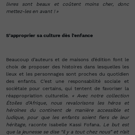
livres sont beaux et coûtent moins cher, donc
mettez-les en avant ! »
S’approprier sa culture dès l’enfance
Beaucoup d’auteurs et de maisons d’édition font le
choix de proposer des histoires dans lesquelles les
lieux et les personnages sont proches du quotidien
des enfants. C’est une responsabilité sociale et
sociétale pour certains, qui tentent de favoriser la
réappropriation culturelle.
« Avec notre collection
Étoiles d’Afrique, nous revalorisons les héros et
héroïnes du continent de manière accessible et
ludique, pour que les enfants soient fiers de leur
héritage,
raconte Isabelle Kassi Fofana
. Le but est
que la jeunesse se dise “il y a tout chez nous” et n’ait