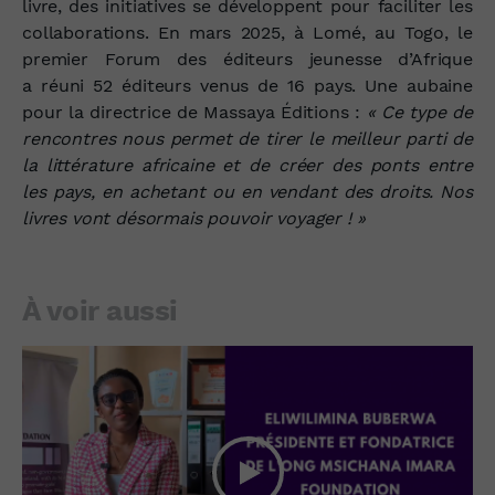
livre, des initiatives se développent pour faciliter les
collaborations. En mars 2025, à Lomé, au Togo, le
premier Forum des éditeurs jeunesse d’Afrique
a réuni 52 éditeurs venus de 16 pays. Une aubaine
pour la directrice de Massaya Éditions :
« Ce type de
rencontres nous permet de tirer le meilleur parti de
la littérature africaine et de créer des ponts entre
les pays, en achetant ou en vendant des droits. Nos
livres vont désormais pouvoir voyager ! »
À voir aussi