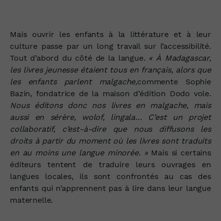
Mais ouvrir les enfants à la littérature et à leur
culture passe par un long travail sur l’accessibilité.
Tout d’abord du côté de la langue.
« À Madagascar,
les livres jeunesse étaient tous en français, alors que
les enfants parlent malgache,
commente Sophie
Bazin, fondatrice de la maison d’édition Dodo vole.
Nous éditons donc nos livres en malgache, mais
aussi en sérère, wolof, lingala… C’est un projet
collaboratif, c’est‑à‑dire que nous diffusons les
droits à partir du moment où les livres sont traduits
en au moins une langue minorée. »
Mais si certains
éditeurs tentent de traduire leurs ouvrages en
langues locales, ils sont confrontés au cas des
enfants qui n’apprennent pas à lire dans leur langue
maternelle.