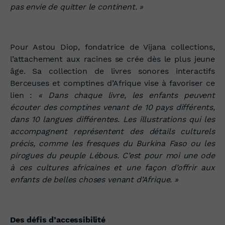
pas envie de quitter le continent. »
Pour Astou Diop, fondatrice de Vijana collections,
l’attachement aux racines se crée dès le plus jeune
âge. Sa collection de livres sonores interactifs
Berceuses et comptines d’Afrique vise à favoriser ce
lien :
« Dans chaque livre, les enfants peuvent
écouter des comptines venant de 10 pays différents,
dans 10 langues différentes. Les illustrations qui les
accompagnent représentent des détails culturels
précis, comme les fresques du Burkina Faso ou les
pirogues du peuple Lébous. C’est pour moi une ode
à ces cultures africaines et une façon d’offrir aux
enfants de belles choses venant d’Afrique. »
Des défis d’accessibilité