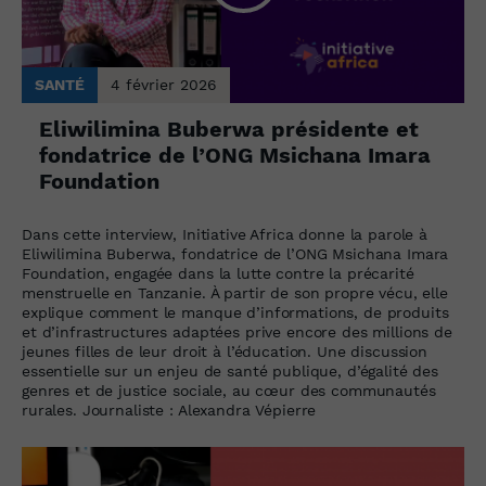
SANTÉ
4 février 2026
Eliwilimina Buberwa présidente et
fondatrice de l’ONG Msichana Imara
Foundation
Dans cette interview, Initiative Africa donne la parole à
Eliwilimina Buberwa, fondatrice de l’ONG Msichana Imara
Foundation, engagée dans la lutte contre la précarité
menstruelle en Tanzanie. À partir de son propre vécu, elle
explique comment le manque d’informations, de produits
et d’infrastructures adaptées prive encore des millions de
jeunes filles de leur droit à l’éducation. Une discussion
essentielle sur un enjeu de santé publique, d’égalité des
genres et de justice sociale, au cœur des communautés
rurales. Journaliste : Alexandra Vépierre