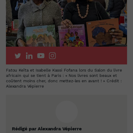
Fatou Keïta et Isabelle Kassi Fofana lors du Salon du livre
africain qui se tient à Paris : « Nos livres sont beaux et
coûtent moins cher, donc mettez-les en avant ! » Crédit :
Alexandra Vépierre
Rédigé par Alexandra Vépierre