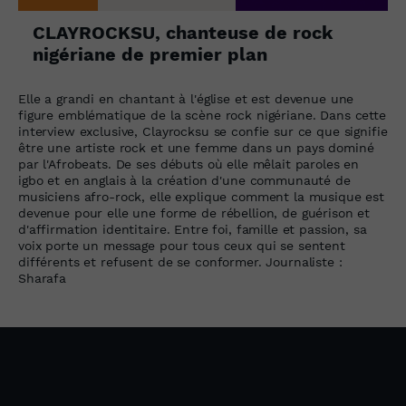
CLAYROCKSU, chanteuse de rock
nigériane de premier plan
Elle a grandi en chantant à l'église et est devenue une
figure emblématique de la scène rock nigériane. Dans cette
interview exclusive, Clayrocksu se confie sur ce que signifie
être une artiste rock et une femme dans un pays dominé
par l'Afrobeats. De ses débuts où elle mêlait paroles en
igbo et en anglais à la création d'une communauté de
musiciens afro-rock, elle explique comment la musique est
devenue pour elle une forme de rébellion, de guérison et
d'affirmation identitaire. Entre foi, famille et passion, sa
voix porte un message pour tous ceux qui se sentent
différents et refusent de se conformer. Journaliste :
Sharafa