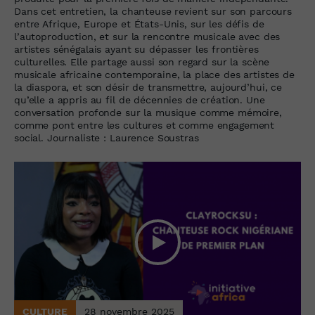
Dans cet entretien, la chanteuse revient sur son parcours
entre Afrique, Europe et États-Unis, sur les défis de
l’autoproduction, et sur la rencontre musicale avec des
artistes sénégalais ayant su dépasser les frontières
culturelles. Elle partage aussi son regard sur la scène
musicale africaine contemporaine, la place des artistes de
la diaspora, et son désir de transmettre, aujourd’hui, ce
qu’elle a appris au fil de décennies de création. Une
conversation profonde sur la musique comme mémoire,
comme pont entre les cultures et comme engagement
social. Journaliste : Laurence Soustras
CULTURE
28 novembre 2025