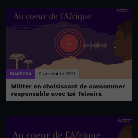
DIASPORA
9 novembre 2021
Militer en choisissant de consommer
responsable avec Izé Teixeira