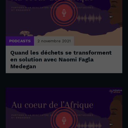
PODCASTS
2 novembre 2021
Quand les déchets se transforment
en solution avec Naomi Fagla
Medegan