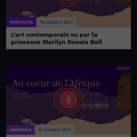
PODCASTS
19 octobre 2021
L’art contemporain vu par la
princesse Marilyn Douala Bell
DIASPORA
12 octobre 2021