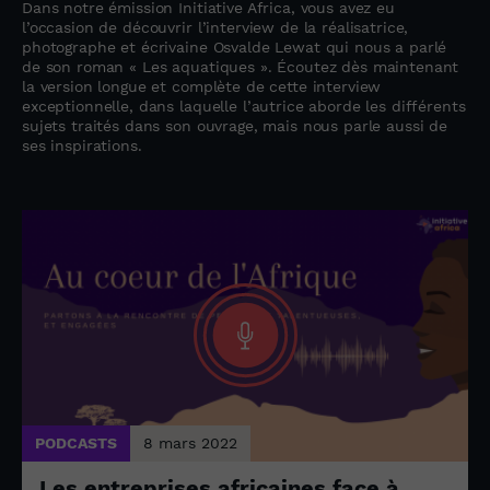
Dans notre émission Initiative Africa, vous avez eu
l’occasion de découvrir l’interview de la réalisatrice,
photographe et écrivaine Osvalde Lewat qui nous a parlé
de son roman « Les aquatiques ». Écoutez dès maintenant
la version longue et complète de cette interview
exceptionnelle, dans laquelle l’autrice aborde les différents
sujets traités dans son ouvrage, mais nous parle aussi de
ses inspirations.
PODCASTS
8 mars 2022
Les entreprises africaines face à