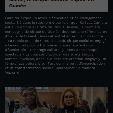
Guinée
Faire du cirque un levier d’éducation et de changement
social. Né dans la rue, formé par le cirque, Kerfalla Camara
est aujourd’hui à la tête du Circus Baobab, la première
compagnie de cirque de Guinée, devenue une référence en
Afrique de l’Ouest. Dans cet entretien exclusif, il raconte :
- La renaissance de Circus Baobab, cirque social et engagé
- Le combat pour offrir une éducation aux enfants
déscolarisés - L’ancrage culturel guinéen dans chaque
spectacle - Le courage d’aborder des sujets tabous,
comme l’excision, dans leur dernière création Yongoyely Un
témoignage puissant sur l’art comme outil d’émancipation
et de transformation sociale. Journaliste : Alexandra
Vépierre