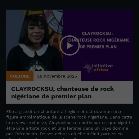
CULTURE
28 novembre 2025
CLAYROCKSU, chanteuse de rock
nigériane de premier plan
Elle a grandi en chantant à l'église et est devenue une
figure emblématique de la scène rock nigériane. Dans cette
interview exclusive, Clayrocksu se confie sur ce que signifie
être une artiste rock et une femme dans un pays dominé
par l'Afrobeats. De ses débuts où elle mêlait paroles en