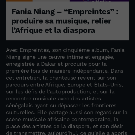
Fania Niang – “Empreintes” :
produire sa musique, relier
l’Afrique et la diaspora
Avec Empreintes, son cinquième album, Fania
Niang signe une œuvre intime et engagée,
enregistrée à Dakar et produite pour la
première fois de manière indépendante. Dans
cet entretien, la chanteuse revient sur son
parcours entre Afrique, Europe et États-Unis,
sur les défis de l’autoproduction, et sur la
rencontre musicale avec des artistes
sénégalais ayant su dépasser les frontières
culturelles. Elle partage aussi son regard sur la
scène musicale africaine contemporaine, la
place des artistes de la diaspora, et son désir
de transmettre, aujourd’hui, ce qu’elle a appris