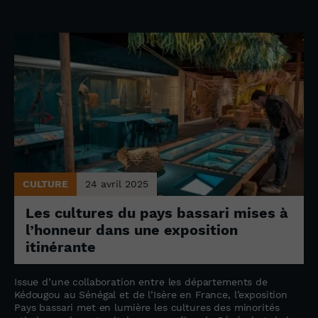
CULTURE
24 avril 2025
Les cultures du pays bassari mises à
l’honneur dans une exposition
itinérante
Issue d’une collaboration entre les départements de
Kédougou au Sénégal et de l’Isère en France, l’exposition
Pays bassari met en lumière les cultures des minorités