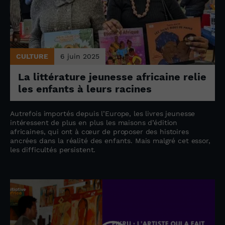
CULTURE
6 juin 2025
La littérature jeunesse africaine relie
les enfants à leurs racines
Autrefois importés depuis l’Europe, les livres jeunesse
intéressent de plus en plus les maisons d’édition
africaines, qui ont à cœur de proposer des histoires
ancrées dans la réalité des enfants. Mais malgré cet essor,
les difficultés persistent.