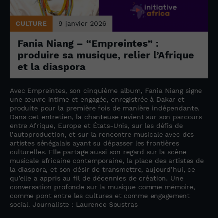
CULTURE
9 janvier 2026
Fania Niang – “Empreintes” :
produire sa musique, relier l’Afrique
et la diaspora
Avec Empreintes, son cinquième album, Fania Niang signe
une œuvre intime et engagée, enregistrée à Dakar et
produite pour la première fois de manière indépendante.
Dans cet entretien, la chanteuse revient sur son parcours
entre Afrique, Europe et États-Unis, sur les défis de
l’autoproduction, et sur la rencontre musicale avec des
artistes sénégalais ayant su dépasser les frontières
culturelles. Elle partage aussi son regard sur la scène
musicale africaine contemporaine, la place des artistes de
la diaspora, et son désir de transmettre, aujourd’hui, ce
qu’elle a appris au fil de décennies de création. Une
conversation profonde sur la musique comme mémoire,
comme pont entre les cultures et comme engagement
social. Journaliste : Laurence Soustras