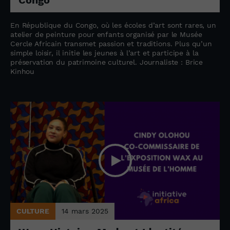
En République du Congo, où les écoles d’art sont rares, un
atelier de peinture pour enfants organisé par le Musée
Cercle Africain transmet passion et traditions. Plus qu’un
simple loisir, il initie les jeunes à l’art et participe à la
préservation du patrimoine culturel. Journaliste : Brice
Kinhou
CULTURE
14 mars 2025