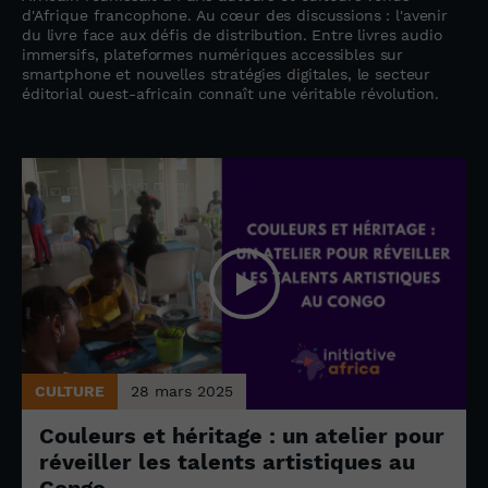
d'Afrique francophone. Au cœur des discussions : l'avenir
du livre face aux défis de distribution. Entre livres audio
immersifs, plateformes numériques accessibles sur
smartphone et nouvelles stratégies digitales, le secteur
éditorial ouest-africain connaît une véritable révolution.
CULTURE
28 mars 2025
Couleurs et héritage : un atelier pour
réveiller les talents artistiques au
Congo