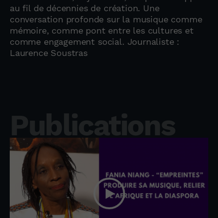
au fil de décennies de création. Une
conversation profonde sur la musique comme
mémoire, comme pont entre les cultures et
comme engagement social. Journaliste :
Laurence Soustras
Publications