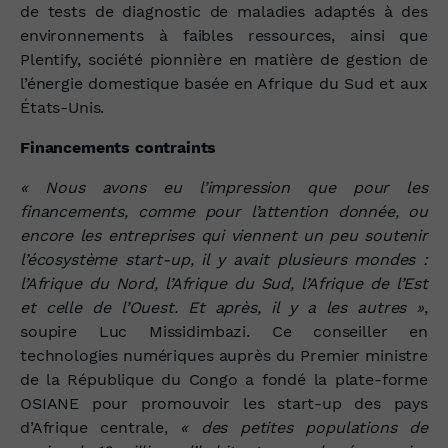
de tests de diagnostic de maladies adaptés à des
environnements à faibles ressources, ainsi que
Plentify, société pionnière en matière de gestion de
l’énergie domestique basée en Afrique du Sud et aux
États‑Unis.
Financements contraints
« Nous avons eu l’impression que pour les
financements, comme pour l’attention donnée, ou
encore les entreprises qui viennent un peu soutenir
l’écosystème start‑up, il y avait plusieurs mondes :
l’Afrique du Nord, l’Afrique du Sud, l’Afrique de l’Est
et celle de l’Ouest. Et après, il y a les autres »
,
soupire Luc Missidimbazi. Ce conseiller en
technologies numériques auprès du Premier ministre
de la République du Congo a fondé la plate‑forme
OSIANE pour promouvoir les start‑up des pays
d’Afrique centrale,
« des petites populations de