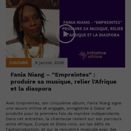
CULTURE
9 janvier 2026
Fania Niang – “Empreintes” :
produire sa musique, relier l’Afrique
et la diaspora
Avec Empreintes, son cinquième album, Fania Niang signe
une œuvre intime et engagée, enregistrée à Dakar et
produite pour la première fois de manière indépendante.
Dans cet entretien, la chanteuse revient sur son parcours
entre Afrique, Europe et États-Unis, sur les défis de
l’autoproduction, et sur la rencontre musicale avec des