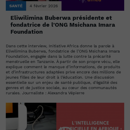
SANTÉ
4 février 2026
Eliwilimina Buberwa présidente et
fondatrice de l’ONG Msichana Imara
Foundation
Dans cette interview, Initiative Africa donne la parole à
Eliwilimina Buberwa, fondatrice de l’ONG Msichana Imara
Foundation, engagée dans la lutte contre la précarité
menstruelle en Tanzanie. À partir de son propre vécu, elle
explique comment le manque d’informations, de produits
et d’infrastructures adaptées prive encore des millions de
jeunes filles de leur droit à l’éducation. Une discussion
essentielle sur un enjeu de santé publique, d’égalité des
genres et de justice sociale, au cœur des communautés
rurales. Journaliste : Alexandra Vépierre