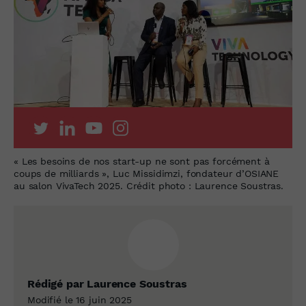
« Les besoins de nos start-up ne sont pas forcément à
coups de milliards », Luc Missidimzi, fondateur d’OSIANE
au salon VivaTech 2025. Crédit photo : Laurence Soustras.
Rédigé par Laurence Soustras
Modifié le 16 juin 2025