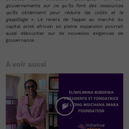
gouvernements sur ce qu’ils font des ressources
qu’ils obtiennent pour réduire les coûts et le
gaspillage ».
Le revers de l’appel au marché du
capital privé africain en pleine expansion pourrait
aussi déboucher sur de nouvelles exigences de
gouvernance.
À voir aussi