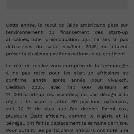
Cette année, le recul de l’aide américaine pèse sur
l’environnement du financement des start‑up
africaines, une préoccupation qui ne les a pas
détournées du salon VivaTech 2025, où étaient
présents plusieurs pavillons nationaux du continent.
Le rôle de rendez‑vous européen de la technologie
à ne pas rater pour les start‑up africaines se
confirme année après année pour VivaTech.
L’édition 2025, avec 180 000 visiteurs et
14 000 start‑up représentées, n’a pas dérogé à la
règle : le salon a attiré 50 pavillons nationaux,
soit 20 % de plus que l’an dernier. Parmi eux,
plusieurs États africains, comme le Nigéria et le
Sénégal, ont fait le déplacement la semaine dernière.
Pour autant, les participants africains ont noté une