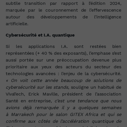
subtile transition par rapport à l’édition 2024,
marquée par le couronnement de l’effervescence
autour des développements de l’intelligence
artificielle.
Cybersécurité et I.A. quantique
Si les applications I.A. sont restées bien
représentées (+ 40 % des exposants), l’emphase s’est
aussi portée sur une préoccupation devenue plus
prioritaire aux yeux des acteurs du secteur des
technologies avancées : l’enjeu de la cybersécurité.
« On voit cette année beaucoup de solutions de
cybersécurité sur les stands,
souligne un habitué de
VivaTech, Erick Maville, président de l’association
Santé en entreprise,
c’est une tendance que nous
avions déjà remarquée il y a quelques semaines
à Marrakech pour le salon GITEX Africa et qui se
confirme aux côtés de l’accélération quantique de