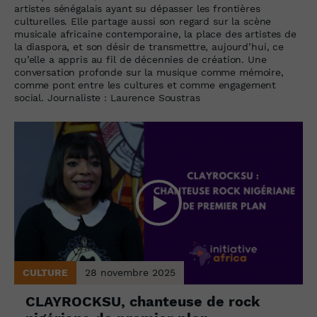
artistes sénégalais ayant su dépasser les frontières
culturelles. Elle partage aussi son regard sur la scène
musicale africaine contemporaine, la place des artistes de
la diaspora, et son désir de transmettre, aujourd’hui, ce
qu’elle a appris au fil de décennies de création. Une
conversation profonde sur la musique comme mémoire,
comme pont entre les cultures et comme engagement
social. Journaliste : Laurence Soustras
CULTURE
28 novembre 2025
CLAYROCKSU, chanteuse de rock