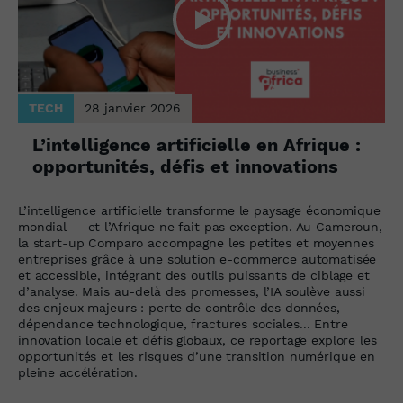
TECH
28 janvier 2026
L’intelligence artificielle en Afrique :
opportunités, défis et innovations
L’intelligence artificielle transforme le paysage économique
mondial — et l’Afrique ne fait pas exception. Au Cameroun,
la start-up Comparo accompagne les petites et moyennes
entreprises grâce à une solution e-commerce automatisée
et accessible, intégrant des outils puissants de ciblage et
d’analyse. Mais au-delà des promesses, l’IA soulève aussi
des enjeux majeurs : perte de contrôle des données,
dépendance technologique, fractures sociales... Entre
innovation locale et défis globaux, ce reportage explore les
opportunités et les risques d’une transition numérique en
pleine accélération.