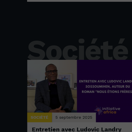
Société
SOCIÉTÉ
5 septembre 2025
Entretien avec Ludovic Landry