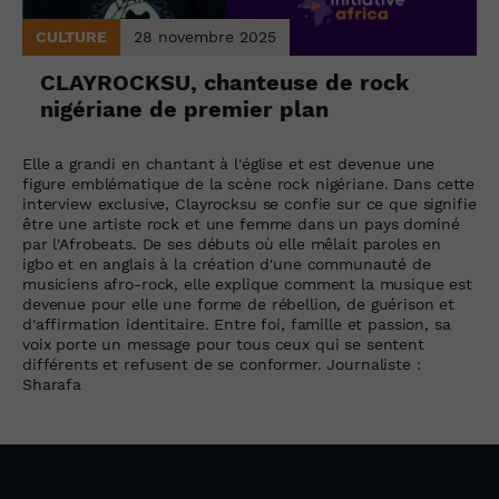
CULTURE
28 novembre 2025
CLAYROCKSU, chanteuse de rock
nigériane de premier plan
Elle a grandi en chantant à l'église et est devenue une
figure emblématique de la scène rock nigériane. Dans cette
interview exclusive, Clayrocksu se confie sur ce que signifie
être une artiste rock et une femme dans un pays dominé
par l'Afrobeats. De ses débuts où elle mêlait paroles en
igbo et en anglais à la création d'une communauté de
musiciens afro-rock, elle explique comment la musique est
devenue pour elle une forme de rébellion, de guérison et
d'affirmation identitaire. Entre foi, famille et passion, sa
voix porte un message pour tous ceux qui se sentent
différents et refusent de se conformer. Journaliste :
Sharafa