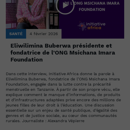
SANTÉ
4 février 2026
Eliwilimina Buberwa présidente et
fondatrice de l’ONG Msichana Imara
Foundation
Dans cette interview, Initiative Africa donne la parole à
Eliwilimina Buberwa, fondatrice de l’ONG Msichana Imara
Foundation, engagée dans la lutte contre la précarité
menstruelle en Tanzanie. À partir de son propre vécu, elle
explique comment le manque d’informations, de produits
et d’infrastructures adaptées prive encore des millions de
jeunes filles de leur droit à l’éducation. Une discussion
essentielle sur un enjeu de santé publique, d’égalité des
genres et de justice sociale, au cœur des communautés
rurales. Journaliste : Alexandra Vépierre