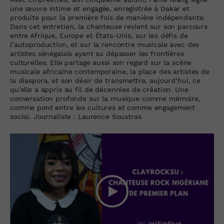
une œuvre intime et engagée, enregistrée à Dakar et
produite pour la première fois de manière indépendante.
Dans cet entretien, la chanteuse revient sur son parcours
entre Afrique, Europe et États-Unis, sur les défis de
l’autoproduction, et sur la rencontre musicale avec des
artistes sénégalais ayant su dépasser les frontières
culturelles. Elle partage aussi son regard sur la scène
musicale africaine contemporaine, la place des artistes de
la diaspora, et son désir de transmettre, aujourd’hui, ce
qu’elle a appris au fil de décennies de création. Une
conversation profonde sur la musique comme mémoire,
comme pont entre les cultures et comme engagement
social. Journaliste : Laurence Soustras