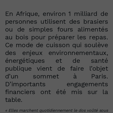
En Afrique, environ 1 milliard de
personnes utilisent des brasiers
ou de simples fours alimentés
au bois pour préparer les repas.
Ce mode de cuisson qui soulève
des enjeux environnementaux,
énergétiques et de santé
publique vient de faire l’objet
d’un sommet à Paris.
D’importants engagements
financiers ont été mis sur la
table.
« Elles marchent quotidiennement le dos voûté sous