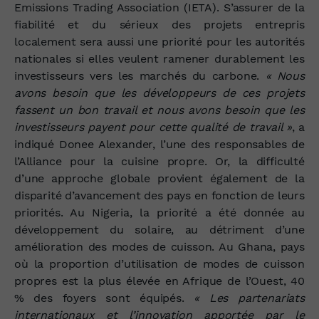
Emissions Trading Association (IETA). S’assurer de la
fiabilité et du sérieux des projets entrepris
localement sera aussi une priorité pour les autorités
nationales si elles veulent ramener durablement les
investisseurs vers les marchés du carbone.
« Nous
avons besoin que les développeurs de ces projets
fassent un bon travail et nous avons besoin que les
investisseurs payent pour cette qualité de travail »
, a
indiqué Donee Alexander, l’une des responsables de
l’Alliance pour la cuisine propre. Or, la difficulté
d’une approche globale provient également de la
disparité d’avancement des pays en fonction de leurs
priorités. Au Nigeria, la priorité a été donnée au
développement du solaire, au détriment d’une
amélioration des modes de cuisson. Au Ghana, pays
où la proportion d’utilisation de modes de cuisson
propres est la plus élevée en Afrique de l’Ouest, 40
% des foyers sont équipés.
« Les partenariats
internationaux et l’innovation apportée par le