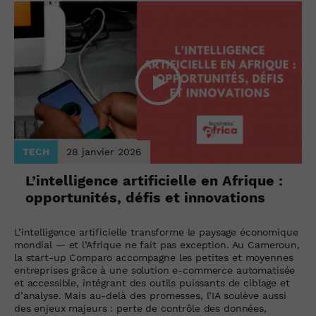
TECH
28 janvier 2026
L’intelligence artificielle en Afrique :
opportunités, défis et innovations
L’intelligence artificielle transforme le paysage économique
mondial — et l’Afrique ne fait pas exception. Au Cameroun,
la start-up Comparo accompagne les petites et moyennes
entreprises grâce à une solution e-commerce automatisée
et accessible, intégrant des outils puissants de ciblage et
d’analyse. Mais au-delà des promesses, l’IA soulève aussi
des enjeux majeurs : perte de contrôle des données,