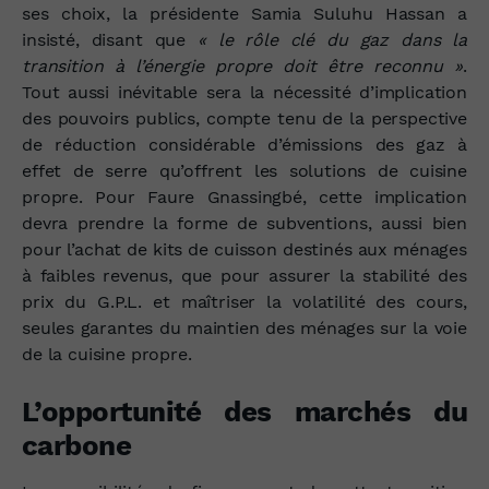
ses choix, la présidente Samia Suluhu Hassan a
insisté, disant que
« le rôle clé du gaz dans la
transition à l’énergie propre doit être reconnu »
.
Tout aussi inévitable sera la nécessité d’implication
des pouvoirs publics, compte tenu de la perspective
de réduction considérable d’émissions des gaz à
effet de serre qu’offrent les solutions de cuisine
propre. Pour Faure Gnassingbé, cette implication
devra prendre la forme de subventions, aussi bien
pour l’achat de kits de cuisson destinés aux ménages
à faibles revenus, que pour assurer la stabilité des
prix du G.P.L. et maîtriser la volatilité des cours,
seules garantes du maintien des ménages sur la voie
de la cuisine propre.
L’opportunité des marchés du
carbone