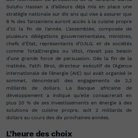
Suluhu Hassan
a d’ailleurs déjà mis en place une
stratégie nationale sur dix ans qui vise à assurer que
8 % des Tanzaniens auront accès à la cuisine propre
d’ici la fin de l’année.
L’assemblée, composée de
plusieurs délégations gouvernementales, ministres,
chefs d’État, représentants d’O.N.G. et de sociétés
comme TotalEnergies ou Vitol, n’avait pas besoin
d’une grande force de persuasion. Dès la fin de la
matinée, Fatih Birol, directeur exécutif de l’Agence
internationale de l’énergie (AIE) qui avait organisé le
sommet, dénombrait des engagements de 2,2
milliards de dollars. La Banque africaine de
développement a indiqué qu’elle consacrerait en
plus 20 % de ses investissements en énergie à des
solutions de cuisine propre, soit 2 milliards de
dollars au cours des dix prochaines années.
L’heure des choix