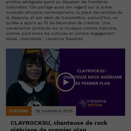
artistes sénégalais ayant su dépasser les frontières
culturelles. Elle partage aussi son regard sur la scène
musicale africaine contemporaine, la place des artistes de
la diaspora, et son désir de transmettre, aujourd’hui, ce
qu’elle a appris au fil de décennies de création. Une
conversation profonde sur la musique comme mémoire,
comme pont entre les cultures et comme engagement
social. Journaliste : Laurence Soustras
CULTURE
28 novembre 2025
CLAYROCKSU, chanteuse de rock
nigériane de premier plan