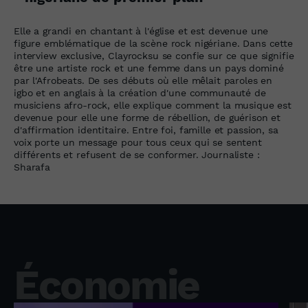
Elle a grandi en chantant à l'église et est devenue une
figure emblématique de la scène rock nigériane. Dans cette
interview exclusive, Clayrocksu se confie sur ce que signifie
être une artiste rock et une femme dans un pays dominé
par l'Afrobeats. De ses débuts où elle mêlait paroles en
igbo et en anglais à la création d'une communauté de
musiciens afro-rock, elle explique comment la musique est
devenue pour elle une forme de rébellion, de guérison et
d'affirmation identitaire. Entre foi, famille et passion, sa
voix porte un message pour tous ceux qui se sentent
différents et refusent de se conformer. Journaliste :
Sharafa
Économie