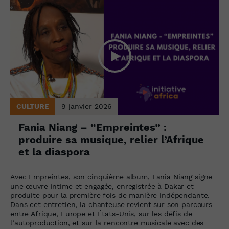
CULTURE
9 janvier 2026
Fania Niang – “Empreintes” :
produire sa musique, relier l’Afrique
et la diaspora
Avec Empreintes, son cinquième album, Fania Niang signe
une œuvre intime et engagée, enregistrée à Dakar et
produite pour la première fois de manière indépendante.
Dans cet entretien, la chanteuse revient sur son parcours
entre Afrique, Europe et États-Unis, sur les défis de
l’autoproduction, et sur la rencontre musicale avec des