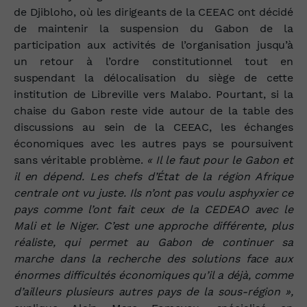
de Djibloho, où les dirigeants de la CEEAC ont décidé
de maintenir la suspension du Gabon de la
participation aux activités de l’organisation jusqu’à
un retour à l’ordre constitutionnel tout en
suspendant la délocalisation du siège de cette
institution de Libreville vers Malabo. Pourtant, si la
chaise du Gabon reste vide autour de la table des
discussions au sein de la CEEAC, les échanges
économiques avec les autres pays se poursuivent
sans véritable problème.
« Il le faut pour le Gabon et
il en dépend. Les chefs d’État de la région Afrique
centrale ont vu juste. Ils n’ont pas voulu asphyxier ce
pays comme l’ont fait ceux de la CEDEAO avec le
Mali et le Niger. C’est une approche différente, plus
réaliste, qui permet au Gabon de continuer sa
marche dans la recherche des solutions face aux
énormes difficultés économiques qu’il a déjà, comme
d’ailleurs plusieurs autres pays de la sous-région »,