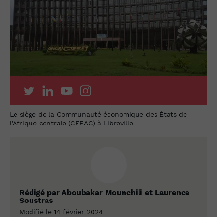
Le siège de la Communauté économique des États de
l’Afrique centrale (CEEAC) à Libreville
Rédigé par Aboubakar Mounchili et Laurence
Soustras
Modifié le 14 février 2024