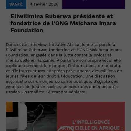
SANTÉ
4 février 2026
Eliwilimina Buberwa présidente et
fondatrice de l’ONG Msichana Imara
Foundation
Dans cette interview, Initiative Africa donne la parole à
Eliwilimina Buberwa, fondatrice de l’ONG Msichana Imara
Foundation, engagée dans la lutte contre la précarité
menstruelle en Tanzanie. À partir de son propre vécu, elle
explique comment le manque d’informations, de produits
et d’infrastructures adaptées prive encore des millions de
jeunes filles de leur droit à l’éducation. Une discussion
essentielle sur un enjeu de santé publique, d’égalité des
genres et de justice sociale, au cœur des communautés
rurales. Journaliste : Alexandra Vépierre