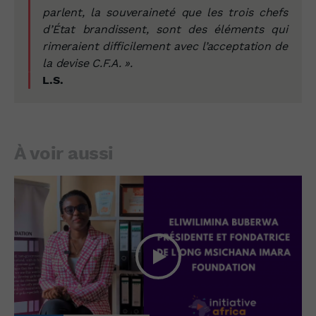
parlent, la souveraineté que les trois chefs
d’État brandissent, sont des éléments qui
rimeraient difficilement avec l’acceptation de
la devise C.F.A. ».
L.S.
À voir aussi