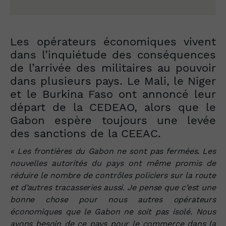
Les opérateurs économiques vivent
dans l’inquiétude des conséquences
de l’arrivée des militaires au pouvoir
dans plusieurs pays. Le Mali, le Niger
et le Burkina Faso ont annoncé leur
départ de la CEDEAO, alors que le
Gabon espère toujours une levée
des sanctions de la CEEAC.
« Les frontières du Gabon ne sont pas fermées. Les
nouvelles autorités du pays ont même promis de
réduire le nombre de contrôles policiers sur la route
et d’autres tracasseries aussi. Je pense que c’est une
bonne chose pour nous autres opérateurs
économiques que le Gabon ne soit pas isolé. Nous
avons besoin de ce pays pour le commerce dans la