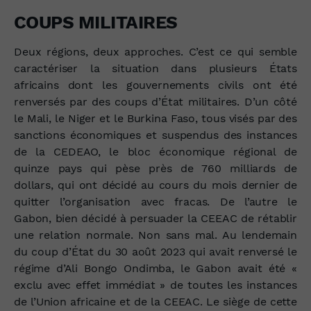
COUPS MILITAIRES
Deux régions, deux approches. C’est ce qui semble
caractériser la situation dans plusieurs États
africains dont les gouvernements civils ont été
renversés par des coups d’État militaires. D’un côté
le Mali, le Niger et le Burkina Faso, tous visés par des
sanctions économiques et suspendus des instances
de la CEDEAO, le bloc économique régional de
quinze pays qui pèse près de 760 milliards de
dollars, qui ont décidé au cours du mois dernier de
quitter l’organisation avec fracas. De l’autre le
Gabon, bien décidé à persuader la CEEAC de rétablir
une relation normale. Non sans mal. Au lendemain
du coup d’État du 30 août 2023 qui avait renversé le
régime d’Ali Bongo Ondimba, le Gabon avait été «
exclu avec effet immédiat » de toutes les instances
de l’Union africaine et de la CEEAC. Le siège de cette