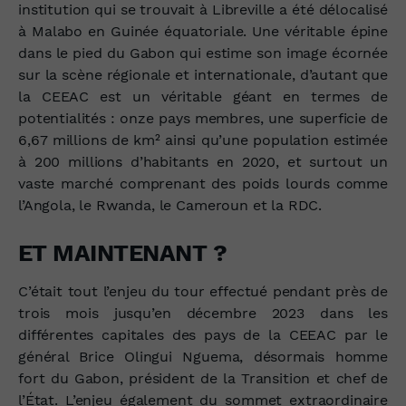
institution qui se trouvait à Libreville a été délocalisé
à Malabo en Guinée équatoriale. Une véritable épine
dans le pied du Gabon qui estime son image écornée
sur la scène régionale et internationale, d’autant que
la CEEAC est un véritable géant en termes de
potentialités : onze pays membres, une superficie de
6,67 millions de km² ainsi qu’une population estimée
à 200 millions d’habitants en 2020, et surtout un
vaste marché comprenant des poids lourds comme
l’Angola, le Rwanda, le Cameroun et la RDC.
ET MAINTENANT ?
C’était tout l’enjeu du tour effectué pendant près de
trois mois jusqu’en décembre 2023 dans les
différentes capitales des pays de la CEEAC par le
général Brice Olingui Nguema, désormais homme
fort du Gabon, président de la Transition et chef de
l’État. L’enjeu également du sommet extraordinaire