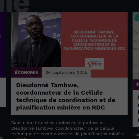
ie
ÉCONOMIE
26 septembre 2025
Dieudonné Tambwe,
coordonnateur de la Cellule
technique de coordination et de
planification minière en RDC
Dans cette interview exclusive, le professeur
Dieudonné Tambwe, coordonnateur de la Cellule
technique de coordination et de planification minière
L’a
le