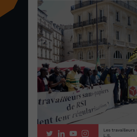
Les travailleurs
L.S.