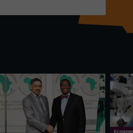
ÉCONOM