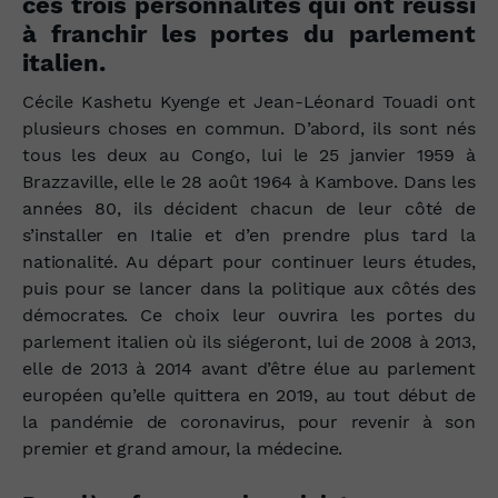
ces trois personnalités qui ont réussi
à franchir les portes du parlement
italien.
Cécile Kashetu Kyenge et Jean-Léonard Touadi ont
plusieurs choses en commun. D’abord, ils sont nés
tous les deux au Congo, lui le 25 janvier 1959 à
Brazzaville, elle le 28 août 1964 à Kambove. Dans les
années 80, ils décident chacun de leur côté de
s’installer en Italie et d’en prendre plus tard la
nationalité. Au départ pour continuer leurs études,
puis pour se lancer dans la politique aux côtés des
démocrates. Ce choix leur ouvrira les portes du
parlement italien où ils siégeront, lui de 2008 à 2013,
elle de 2013 à 2014 avant d’être élue au parlement
européen qu’elle quittera en 2019, au tout début de
la pandémie de coronavirus, pour revenir à son
premier et grand amour, la médecine.