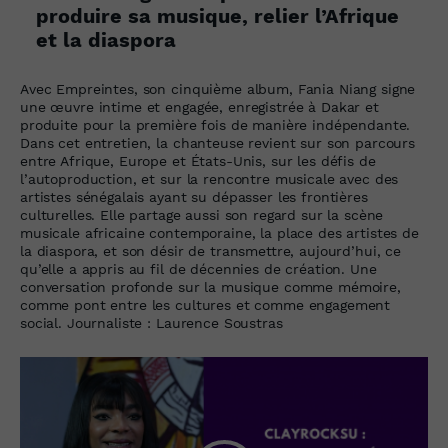
produire sa musique, relier l’Afrique
et la diaspora
Avec Empreintes, son cinquième album, Fania Niang signe
une œuvre intime et engagée, enregistrée à Dakar et
produite pour la première fois de manière indépendante.
Dans cet entretien, la chanteuse revient sur son parcours
entre Afrique, Europe et États-Unis, sur les défis de
l’autoproduction, et sur la rencontre musicale avec des
artistes sénégalais ayant su dépasser les frontières
culturelles. Elle partage aussi son regard sur la scène
musicale africaine contemporaine, la place des artistes de
la diaspora, et son désir de transmettre, aujourd’hui, ce
qu’elle a appris au fil de décennies de création. Une
conversation profonde sur la musique comme mémoire,
comme pont entre les cultures et comme engagement
social. Journaliste : Laurence Soustras