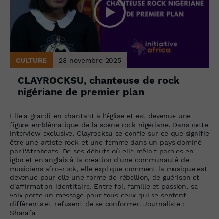
CULTURE
28 novembre 2025
CLAYROCKSU, chanteuse de rock
nigériane de premier plan
Elle a grandi en chantant à l'église et est devenue une
figure emblématique de la scène rock nigériane. Dans cette
interview exclusive, Clayrocksu se confie sur ce que signifie
être une artiste rock et une femme dans un pays dominé
par l'Afrobeats. De ses débuts où elle mêlait paroles en
igbo et en anglais à la création d'une communauté de
musiciens afro-rock, elle explique comment la musique est
devenue pour elle une forme de rébellion, de guérison et
d'affirmation identitaire. Entre foi, famille et passion, sa
voix porte un message pour tous ceux qui se sentent
différents et refusent de se conformer. Journaliste :
Sharafa