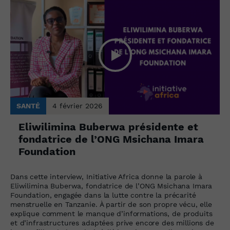
SANTÉ
4 février 2026
Eliwilimina Buberwa présidente et
fondatrice de l’ONG Msichana Imara
Foundation
Dans cette interview, Initiative Africa donne la parole à
Eliwilimina Buberwa, fondatrice de l’ONG Msichana Imara
Foundation, engagée dans la lutte contre la précarité
menstruelle en Tanzanie. À partir de son propre vécu, elle
explique comment le manque d’informations, de produits
et d’infrastructures adaptées prive encore des millions de