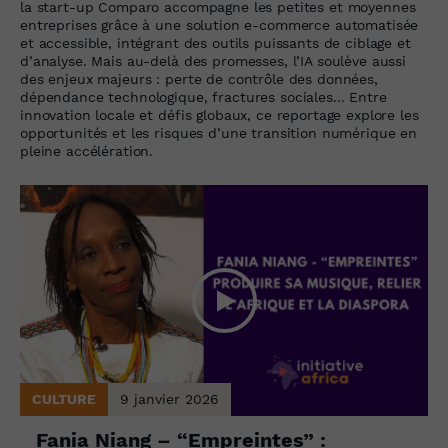
la start-up Comparo accompagne les petites et moyennes
entreprises grâce à une solution e-commerce automatisée
et accessible, intégrant des outils puissants de ciblage et
d’analyse. Mais au-delà des promesses, l’IA soulève aussi
des enjeux majeurs : perte de contrôle des données,
dépendance technologique, fractures sociales... Entre
innovation locale et défis globaux, ce reportage explore les
opportunités et les risques d’une transition numérique en
pleine accélération.
CULTURE
9 janvier 2026
Fania Niang – “Empreintes” :