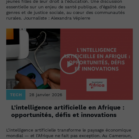
jeunes filles de leur droit à l’éducation. Une discussion
essentielle sur un enjeu de santé publique, d’égalité des
genres et de justice sociale, au cœur des communautés
rurales. Journaliste : Alexandra Vépierre
TECH
28 janvier 2026
L’intelligence artificielle en Afrique :
opportunités, défis et innovations
L’intelligence artificielle transforme le paysage économique
mondial — et l’Afrique ne fait pas exception. Au Cameroun,