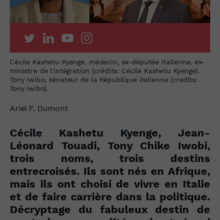
Cécile Kashetu Kyenge, médecin, ex-députée italienne, ex-
ministre de l'Intégration (crédits: Cécile Kashetu Kyenge).
Tony Iwibo, sénateur de la République italienne (credits:
Tony Iwibo).
Ariel F. Dumont
Cécile Kashetu Kyenge, Jean-
Léonard Touadi, Tony Chike Iwobi
,
trois noms, trois destins
entrecroisés. Ils sont nés en Afrique,
mais ils ont choisi de vivre en Italie
et de faire carrière dans la politique.
Décryptage du fabuleux destin de