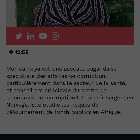
12:55
Monica Kirya est une avocate ougandaise
spécialiste des affaires de corruption,
particulièrement dans le secteur de la santé,
et conseillère principale du centre de
ressources anticorruption U4 basé à Bergen, en
Norvège. Elle étudie les risques de
détournement de fonds publics en Afrique.