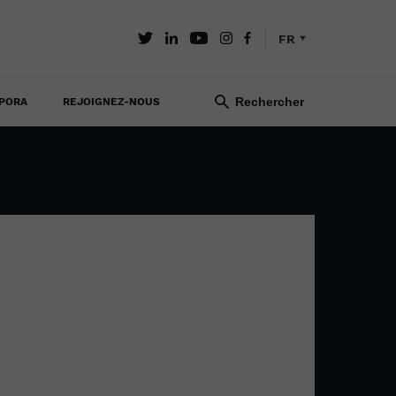
FR
PORA
REJOIGNEZ-NOUS