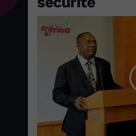
sécurité