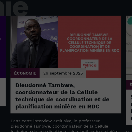
ie
ÉCONOMIE
26 septembre 2025
Dieudonné Tambwe,
coordonnateur de la Cellule
technique de coordination et de
planification minière en RDC
Dans cette interview exclusive, le professeur
Dieudonné Tambwe, coordonnateur de la Cellule
technique de coordination et de planification minière