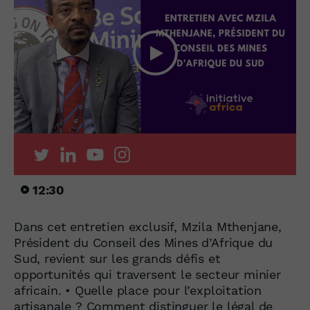
12:30
Dans cet entretien exclusif, Mzila Mthenjane,
Président du Conseil des Mines d’Afrique du
Sud, revient sur les grands défis et
opportunités qui traversent le secteur minier
africain. • Quelle place pour l’exploitation
artisanale ? Comment distinguer le légal de