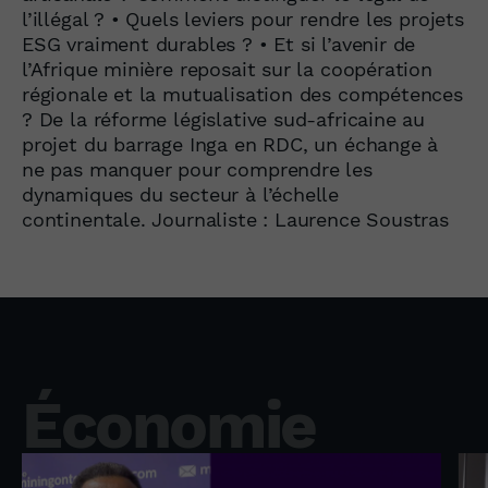
l’illégal ? • Quels leviers pour rendre les projets
ESG vraiment durables ? • Et si l’avenir de
l’Afrique minière reposait sur la coopération
régionale et la mutualisation des compétences
? De la réforme législative sud-africaine au
projet du barrage Inga en RDC, un échange à
ne pas manquer pour comprendre les
dynamiques du secteur à l’échelle
continentale. Journaliste : Laurence Soustras
Économie