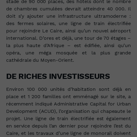
stade de 90 000 places, des hôtels dont le nombre
de chambres cumulées devrait atteindre 40 000. Il
doit s’y ajouter une infrastructure ultramoderne :
des fermes solaires, une ligne de train électrifiée
pour rejoindre Le Caire, ainsi qu’un nouvel aéroport
international. D’ores et déjà, une tour de 70 étages –
la plus haute d’Afrique – est édifiée, ainsi qu’un
opéra, une méga mosquée et la plus grande
cathédrale du Moyen-Orient.
DE RICHES INVESTISSEURS
Environ 100 000 unités d’habitation sont déjà en
place et 1 200 familles ont emménagé sur le site, a
récemment indiqué Administrative Capital for Urban
Development (ACUD), l’organisation qui chapeaute le
projet. Une ligne de train électrifiée est également
en service depuis l’an dernier pour rejoindre l’est du
Caire, et les travaux d’une ligne de monorail doivent