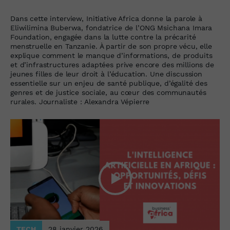
Dans cette interview, Initiative Africa donne la parole à
Eliwilimina Buberwa, fondatrice de l’ONG Msichana Imara
Foundation, engagée dans la lutte contre la précarité
menstruelle en Tanzanie. À partir de son propre vécu, elle
explique comment le manque d’informations, de produits
et d’infrastructures adaptées prive encore des millions de
jeunes filles de leur droit à l’éducation. Une discussion
essentielle sur un enjeu de santé publique, d’égalité des
genres et de justice sociale, au cœur des communautés
rurales. Journaliste : Alexandra Vépierre
TECH
28 janvier 2026