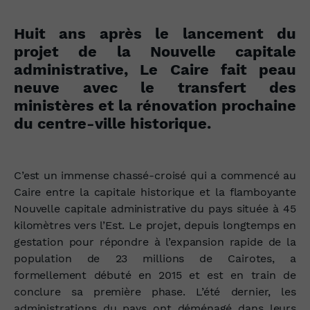
Huit ans après le lancement du
projet de la Nouvelle capitale
administrative, Le Caire fait peau
neuve avec le transfert des
ministères et la rénovation prochaine
du centre-ville historique.
C’est un immense chassé-croisé qui a commencé au
Caire entre la capitale historique et la flamboyante
Nouvelle capitale administrative du pays située à 45
kilomètres vers l’Est. Le projet, depuis longtemps en
gestation pour répondre à l’expansion rapide de la
population de 23 millions de Cairotes, a
formellement débuté en 2015 et est en train de
conclure sa première phase. L’été dernier, les
administrations du pays ont déménagé dans leurs