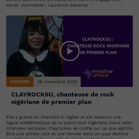
social. Journaliste : Laurence Soustras
CULTURE
28 novembre 2025
CLAYROCKSU, chanteuse de rock
nigériane de premier plan
Elle a grandi en chantant à l'église et est devenue une
figure emblématique de la scène rock nigériane. Dans cette
interview exclusive, Clayrocksu se confie sur ce que signifie
être une artiste rock et une femme dans un pays dominé