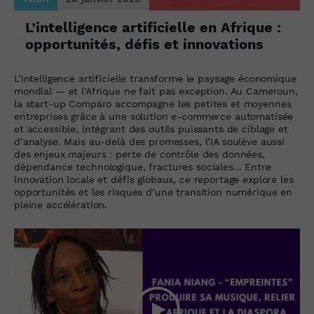
L’intelligence artificielle en Afrique :
opportunités, défis et innovations
L’intelligence artificielle transforme le paysage économique
mondial — et l’Afrique ne fait pas exception. Au Cameroun,
la start-up Comparo accompagne les petites et moyennes
entreprises grâce à une solution e-commerce automatisée
et accessible, intégrant des outils puissants de ciblage et
d’analyse. Mais au-delà des promesses, l’IA soulève aussi
des enjeux majeurs : perte de contrôle des données,
dépendance technologique, fractures sociales... Entre
innovation locale et défis globaux, ce reportage explore les
opportunités et les risques d’une transition numérique en
pleine accélération.