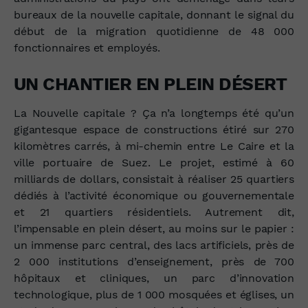
bureaux de la nouvelle capitale, donnant le signal du
début de la migration quotidienne de 48 000
fonctionnaires et employés.
UN CHANTIER EN PLEIN DÉSERT
La Nouvelle capitale ? Ça n’a longtemps été qu’un
gigantesque espace de constructions étiré sur 270
kilomètres carrés, à mi-chemin entre Le Caire et la
ville portuaire de Suez. Le projet, estimé à 60
milliards de dollars, consistait à réaliser 25 quartiers
dédiés à l’activité économique ou gouvernementale
et 21 quartiers résidentiels. Autrement dit,
l’impensable en plein désert, au moins sur le papier :
un immense parc central, des lacs artificiels, près de
2 000 institutions d’enseignement, près de 700
hôpitaux et cliniques, un parc d’innovation
technologique, plus de 1 000 mosquées et églises, un