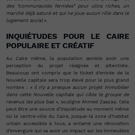
des “communautés fermées” pour ultra riches, un
marché déjà saturé et qui ne joue aucun rôle dans le
logement social ».
INQUIÉTUDES POUR LE CAIRE
POPULAIRE ET CRÉATIF
Au Caire même, la population semble avoir une
perception du projet résignée et attentiste.
Beaucoup ont compris que le ticket d’entrée de la
Nouvelle capitale sera trop élevé pour le plus grand
nombre :
« il n’y a presque aucun projet immobilier
dans cette Nouvelle capitale qui cible le groupe de
revenus les plus bas »
, souligne
Ahmed Zaazaa
. Cela
peut être une source d’inquiétude au moment même
où le centre-ville du Caire, jusque-là zone d’habitat
urbain accessible à tous, a entamé une rénovation
d’envergure qui va avoir un impact sur les immeubles