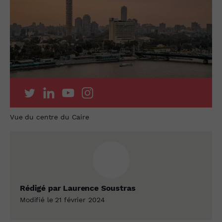
Vue du centre du Caire
Rédigé par Laurence Soustras
Modifié le 21 février 2024