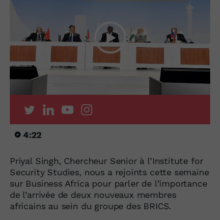
4:22
Priyal Singh, Chercheur Senior à l’Institute for
Security Studies, nous a rejoints cette semaine
sur Business Africa pour parler de l’importance
de l’arrivée de deux nouveaux membres
africains au sein du groupe des BRICS.