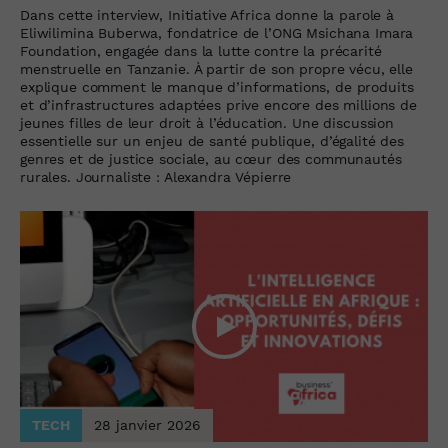
Dans cette interview, Initiative Africa donne la parole à
Eliwilimina Buberwa, fondatrice de l’ONG Msichana Imara
Foundation, engagée dans la lutte contre la précarité
menstruelle en Tanzanie. À partir de son propre vécu, elle
explique comment le manque d’informations, de produits
et d’infrastructures adaptées prive encore des millions de
jeunes filles de leur droit à l’éducation. Une discussion
essentielle sur un enjeu de santé publique, d’égalité des
genres et de justice sociale, au cœur des communautés
rurales. Journaliste : Alexandra Vépierre
TECH
28 janvier 2026