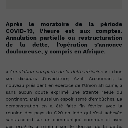
Après le moratoire de la période
COVID-19, l’heure est aux comptes.
Annulation partielle ou restructuration
de la dette, l’opération s’annonce
douloureuse, y compris en Afrique.
« Annulation complète de la dette africaine »
: dans
son discours d’investiture, Azali Assoumani, le
nouveau président en exercice de l’Union africaine, a
sans aucun doute exprimé une attente réelle du
continent. Mais aussi un espoir semé d’embûches. La
démonstration en a été faite fin février avec la
réunion des pays du G20 en Inde qui s’est achevée
sans accord sur un communiqué commun et avec
des progrès a minima sur le dossier de la dette.