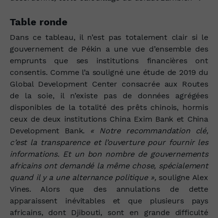
Table ronde
Dans ce tableau, il n’est pas totalement clair si le
gouvernement de Pékin a une vue d’ensemble des
emprunts que ses institutions financières ont
consentis. Comme l’a souligné une étude de 2019 du
Global Development Center consacrée aux Routes
de la soie, il n’existe pas de données agrégées
disponibles de la totalité des prêts chinois, hormis
ceux de deux institutions China Exim Bank et China
Development Bank.
« Notre recommandation clé,
c’est la transparence et l’ouverture pour fournir les
informations. Et un bon nombre de gouvernements
africains ont demandé la même chose, spécialement
quand il y a une alternance politique »,
souligne Alex
Vines. Alors que des annulations de dette
apparaissent inévitables et que plusieurs pays
africains, dont Djibouti, sont en grande difficulté