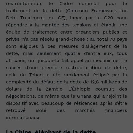
restructuration, le Cadre commun pour le
traitement de la dette (Common Framework for
Debt Treatment, ou CF), lancé par le G20 pour
répondre à la montée des tensions et établir une
équité de traitement entre créanciers publics et
privés, n’a pas résolu grand-chose : au total 70 pays
sont éligibles à des mesures d’allègement de la
dette, mais seulement quatre d’entre eux, tous
africains, ont jusque-là fait appel au mécanisme. Le
succès d’une première restructuration de dette,
celle du Tchad, a été rapidement éclipsé par la
complexité du défaut de la dette de 12,8 milliards de
dollars de la Zambie. L’Éthiopie poursuit des
négociations, de même que le Ghana qui a rejoint le
dispositif avec beaucoup de réticences après s’être
retrouvé isolé des marchés financiers
internationaux.
La Chine, éléphant de la dette