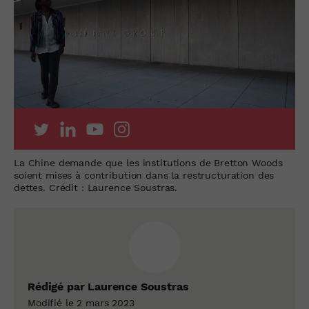
La Chine demande que les institutions de Bretton Woods
soient mises à contribution dans la restructuration des
dettes. Crédit : Laurence Soustras.
Rédigé par Laurence Soustras
Modifié le 2 mars 2023