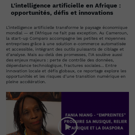
L’intelligence artificielle en Afrique :
opportunités, défis et innovations
L’intelligence artificielle transforme le paysage économique
mondial — et l’Afrique ne fait pas exception. Au Cameroun,
la start-up Comparo accompagne les petites et moyennes
entreprises grâce à une solution e-commerce automatisée
et accessible, intégrant des outils puissants de ciblage et
d’analyse. Mais au-delà des promesses, l’IA soulève aussi
des enjeux majeurs : perte de contrôle des données,
dépendance technologique, fractures sociales... Entre
innovation locale et défis globaux, ce reportage explore les
opportunités et les risques d’une transition numérique en
pleine accélération.