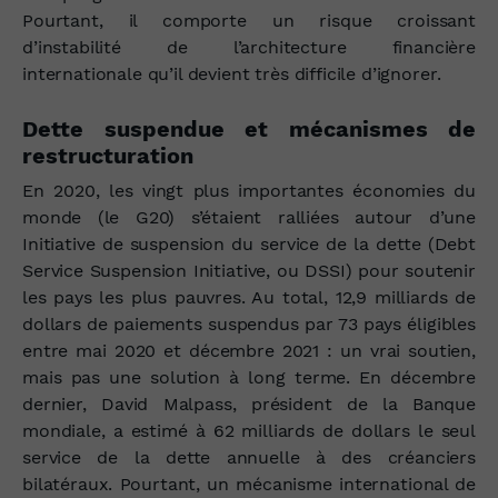
Pourtant, il comporte un risque croissant
d’instabilité de l’architecture financière
internationale qu’il devient très difficile d’ignorer.
Dette suspendue et mécanismes de
restructuration
En 2020, les vingt plus importantes économies du
monde (le G20) s’étaient ralliées autour d’une
Initiative de suspension du service de la dette (Debt
Service Suspension Initiative, ou DSSI) pour soutenir
les pays les plus pauvres. Au total, 12,9 milliards de
dollars de paiements suspendus par 73 pays éligibles
entre mai 2020 et décembre 2021 : un vrai soutien,
mais pas une solution à long terme. En décembre
dernier, David Malpass, président de la Banque
mondiale, a estimé à 62 milliards de dollars le seul
service de la dette annuelle à des créanciers
bilatéraux. Pourtant, un mécanisme international de