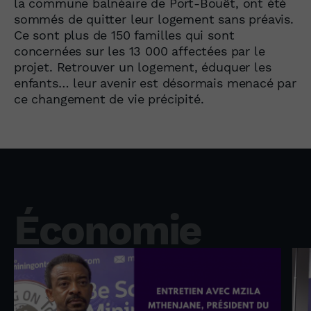
la commune balnéaire de Port-Bouët, ont été
sommés de quitter leur logement sans préavis.
Ce sont plus de 150 familles qui sont
concernées sur les 13 000 affectées par le
projet. Retrouver un logement, éduquer les
enfants… leur avenir est désormais menacé par
ce changement de vie précipité.
Économie