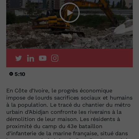
5:10
En Côte d’Ivoire, le progrès économique
impose de lourds sacrifices sociaux et humains
à la population. Le tracé du chantier du métro
urbain d’Abidjan confronte les riverains à la
démolition de leur maison. Les résidents à
proximité du camp du 43e bataillon
d’infanterie de la marine française, situé dans