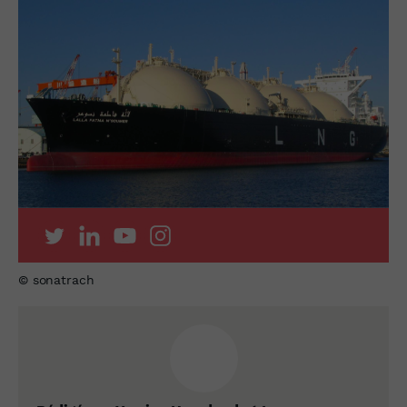
© sonatrach