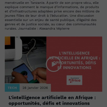
menstruelle en Tanzanie. À partir de son propre vécu, elle
explique comment le manque d’informations, de produits
et d’infrastructures adaptées prive encore des millions de
jeunes filles de leur droit à l’éducation. Une discussion
essentielle sur un enjeu de santé publique, d’égalité des
genres et de justice sociale, au cœur des communautés
rurales. Journaliste : Alexandra Vépierre
TECH
28 janvier 2026
L’intelligence artificielle en Afrique :
opportunités, défis et innovations