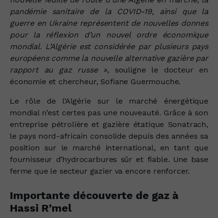
pandémie sanitaire de la COVID-19, ainsi que la
guerre en Ukraine représentent de nouvelles donnes
pour la réflexion d’un nouvel ordre économique
mondial. L’Algérie est considérée par plusieurs pays
européens comme la nouvelle alternative gazière par
rapport au gaz russe »
, souligne le docteur en
économie et chercheur, Sofiane Guermouche.
Le rôle de l’Algérie sur le marché énergétique
mondial n’est certes pas une nouveauté. Grâce à son
entreprise pétrolière et gazière étatique Sonatrach,
le pays nord-africain consolide depuis des années sa
position sur le marché international, en tant que
fournisseur d’hydrocarbures sûr et fiable. Une base
ferme que le secteur gazier va encore renforcer.
Importante découverte de gaz à
Hassi R’mel