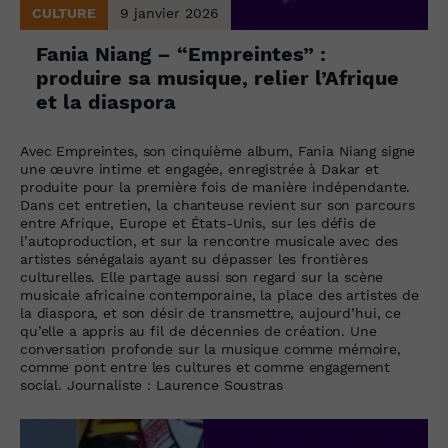
CULTURE
9 janvier 2026
Fania Niang – “Empreintes” :
produire sa musique, relier l’Afrique
et la diaspora
Avec Empreintes, son cinquième album, Fania Niang signe
une œuvre intime et engagée, enregistrée à Dakar et
produite pour la première fois de manière indépendante.
Dans cet entretien, la chanteuse revient sur son parcours
entre Afrique, Europe et États-Unis, sur les défis de
l’autoproduction, et sur la rencontre musicale avec des
artistes sénégalais ayant su dépasser les frontières
culturelles. Elle partage aussi son regard sur la scène
musicale africaine contemporaine, la place des artistes de
la diaspora, et son désir de transmettre, aujourd’hui, ce
qu’elle a appris au fil de décennies de création. Une
conversation profonde sur la musique comme mémoire,
comme pont entre les cultures et comme engagement
social. Journaliste : Laurence Soustras