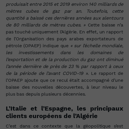
produisait entre 2015 et 2019 environ 140 milliards de
mètres cubes de gaz par an. Toutefois, cette
quantité a baissé ces dernières années aux alentours
de 80 milliards de mètres cubes. »
Cette baisse n’a
pas touché uniquement l’Algérie. En effet, un rapport
de l’Organisation des pays arabes exportateurs de
pétrole (OPAEP) indique que
« sur l’échelle mondiale,
les investissements dans les domaines de
l’exportation et de la production du gaz ont diminué
l’année dernière de près de 23 % par rapport à ceux
de la période de l’avant COVID-19 »
. Le rapport de
l’OPAEP ajoute que ce recul était accompagné d’une
baisse des nouvelles découvertes, à leur niveau le
plus bas depuis plusieurs décennies.
L’Italie et l’Espagne, les principaux
clients européens de l’Algérie
C’est dans ce contexte que la géopolitique s’est