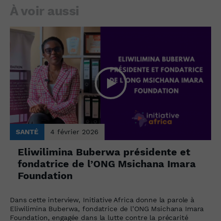
À voir aussi
SANTÉ
4 février 2026
Eliwilimina Buberwa présidente et
fondatrice de l’ONG Msichana Imara
Foundation
Dans cette interview, Initiative Africa donne la parole à
Eliwilimina Buberwa, fondatrice de l’ONG Msichana Imara
Foundation, engagée dans la lutte contre la précarité