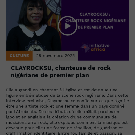
CULTURE
28 novembre 2025
CLAYROCKSU, chanteuse de rock
nigériane de premier plan
Elle a grandi en chantant à l'église et est devenue une
figure emblématique de la scène rock nigériane. Dans cette
interview exclusive, Clayrocksu se confie sur ce que signifie
être une artiste rock et une femme dans un pays dominé
par l'Afrobeats. De ses débuts où elle mêlait paroles en
igbo et en anglais à la création d'une communauté de
musiciens afro-rock, elle explique comment la musique est
devenue pour elle une forme de rébellion, de guérison et
d'affirmation identitaire. Entre foi, famille et passion, sa