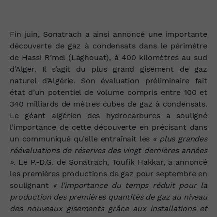
Fin juin, Sonatrach a ainsi annoncé une importante
découverte de gaz à condensats dans le périmètre
de Hassi R’mel (Laghouat), à 400 kilomètres au sud
d’Alger. Il s’agit du plus grand gisement de gaz
naturel d’Algérie. Son évaluation préliminaire fait
état d’un potentiel de volume compris entre 100 et
340 milliards de mètres cubes de gaz à condensats.
Le géant algérien des hydrocarbures a souligné
l’importance de cette découverte en précisant dans
un communiqué qu’elle entraînait les
« plus grandes
réévaluations de réserves des vingt dernières années
».
Le P.-D.G. de Sonatrach, Toufik Hakkar, a annoncé
les premières productions de gaz pour septembre en
soulignant
« l’importance du temps réduit pour la
production des premières quantités de gaz au niveau
des nouveaux gisements grâce aux installations et