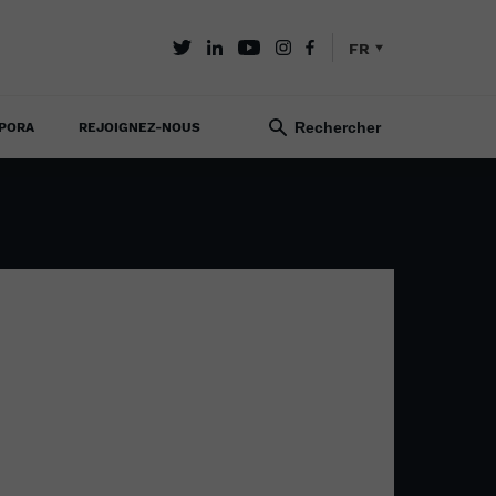
FR
PORA
REJOIGNEZ-NOUS