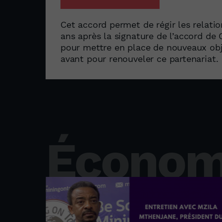
Cet accord permet de régir les relatio
ans après la signature de l’accord de
pour mettre en place de nouveaux obj
avant pour renouveler ce partenariat.
Économ