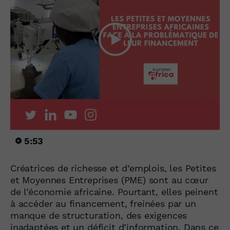
5:53
Créatrices de richesse et d’emplois, les Petites
et Moyennes Entreprises (PME) sont au cœur
de l’économie africaine. Pourtant, elles peinent
à accéder au financement, freinées par un
manque de structuration, des exigences
inadaptées et un déficit d’information. Dans ce