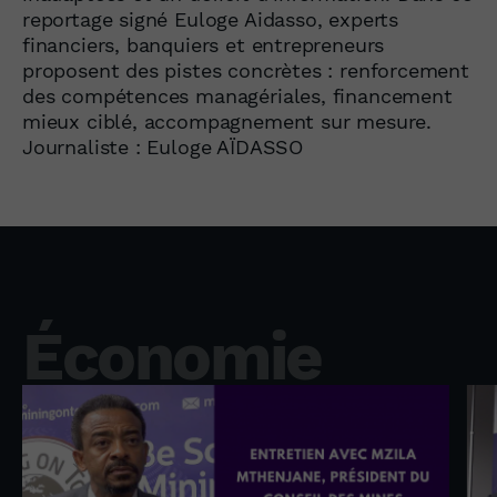
reportage signé Euloge Aidasso, experts
financiers, banquiers et entrepreneurs
proposent des pistes concrètes : renforcement
des compétences managériales, financement
mieux ciblé, accompagnement sur mesure.
Journaliste : Euloge AÏDASSO
Économie