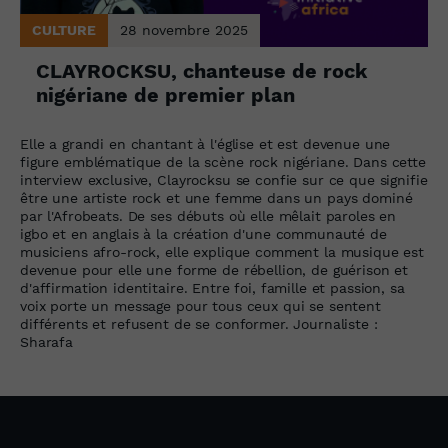
CULTURE
28 novembre 2025
CLAYROCKSU, chanteuse de rock
nigériane de premier plan
Elle a grandi en chantant à l'église et est devenue une
figure emblématique de la scène rock nigériane. Dans cette
interview exclusive, Clayrocksu se confie sur ce que signifie
être une artiste rock et une femme dans un pays dominé
par l'Afrobeats. De ses débuts où elle mêlait paroles en
igbo et en anglais à la création d'une communauté de
musiciens afro-rock, elle explique comment la musique est
devenue pour elle une forme de rébellion, de guérison et
d'affirmation identitaire. Entre foi, famille et passion, sa
voix porte un message pour tous ceux qui se sentent
différents et refusent de se conformer. Journaliste :
Sharafa