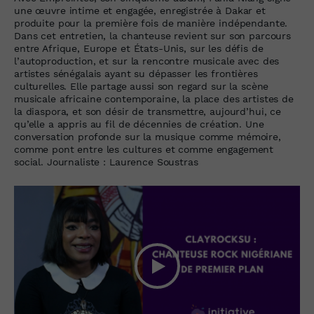
une œuvre intime et engagée, enregistrée à Dakar et
produite pour la première fois de manière indépendante.
Dans cet entretien, la chanteuse revient sur son parcours
entre Afrique, Europe et États-Unis, sur les défis de
l’autoproduction, et sur la rencontre musicale avec des
artistes sénégalais ayant su dépasser les frontières
culturelles. Elle partage aussi son regard sur la scène
musicale africaine contemporaine, la place des artistes de
la diaspora, et son désir de transmettre, aujourd’hui, ce
qu’elle a appris au fil de décennies de création. Une
conversation profonde sur la musique comme mémoire,
comme pont entre les cultures et comme engagement
social. Journaliste : Laurence Soustras