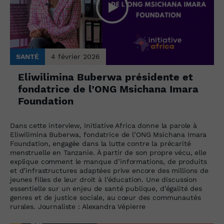
SANTÉ
4 février 2026
Eliwilimina Buberwa présidente et
fondatrice de l’ONG Msichana Imara
Foundation
Dans cette interview, Initiative Africa donne la parole à
Eliwilimina Buberwa, fondatrice de l’ONG Msichana Imara
Foundation, engagée dans la lutte contre la précarité
menstruelle en Tanzanie. À partir de son propre vécu, elle
explique comment le manque d’informations, de produits
et d’infrastructures adaptées prive encore des millions de
jeunes filles de leur droit à l’éducation. Une discussion
essentielle sur un enjeu de santé publique, d’égalité des
genres et de justice sociale, au cœur des communautés
rurales. Journaliste : Alexandra Vépierre