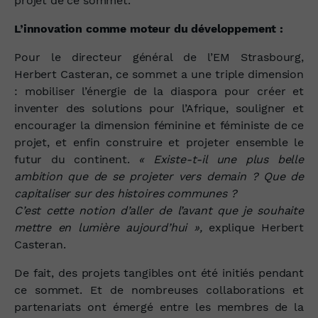
projet de ce sommet.
L’innovation comme moteur du développement :
Pour le directeur général de l’EM Strasbourg,
Herbert Casteran, ce sommet a une triple dimension
: mobiliser l’énergie de la diaspora pour créer et
inventer des solutions pour l’Afrique, souligner et
encourager la dimension féminine et féministe de ce
projet, et enfin construire et projeter ensemble le
futur du continent.
« Existe-t-il une plus belle
ambition que de se projeter vers demain ? Que de
capitaliser sur des histoires communes ?
C’est cette notion d’aller de l’avant que je souhaite
mettre en lumière aujourd’hui »,
explique Herbert
Casteran.
De fait, des projets tangibles ont été initiés pendant
ce sommet. Et de nombreuses collaborations et
partenariats ont émergé entre les membres de la