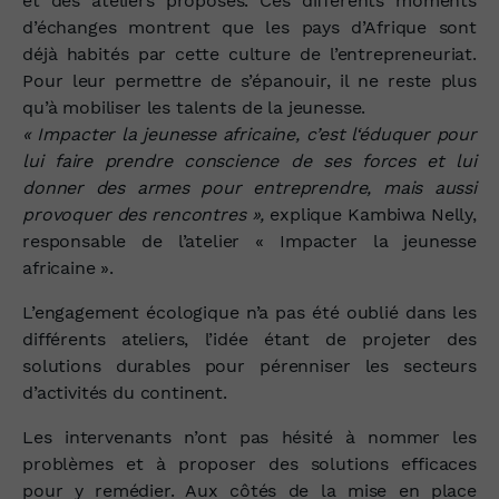
et des ateliers proposés. Ces différents moments
d’échanges montrent que les pays d’Afrique sont
déjà habités par cette culture de l’entrepreneuriat.
Pour leur permettre de s’épanouir, il ne reste plus
qu’à mobiliser les talents de la jeunesse.
« Impacter la jeunesse africaine, c’est l‘éduquer pour
lui faire prendre conscience de ses forces et lui
donner des armes pour entreprendre, mais aussi
provoquer des rencontres »,
explique Kambiwa Nelly,
responsable de l’atelier « Impacter la jeunesse
africaine ».
L’engagement écologique n’a pas été oublié dans les
différents ateliers, l’idée étant de projeter des
solutions durables pour pérenniser les secteurs
d’activités du continent.
Les intervenants n’ont pas hésité à nommer les
problèmes et à proposer des solutions efficaces
pour y remédier. Aux côtés de la mise en place