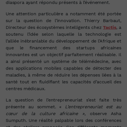
diaspora ayant répondu présents à l’événement.
Une attention particulière a notamment été portée
sur la question de l’innovation. Thierry Barbaut,
Directeur des écosystèmes intelligents chez
Tactis
, a
soutenu l’idée selon laquelle la technologie est
l’alliée inébranlable du développement de l’Afrique et
que le financement des startups africaines
innovantes est un objectif parfaitement réalisable. Il
a ainsi présenté un système de télémédecine, avec
des applications mobiles capables de détecter des
maladies, à même de réduire les dépenses liées à la
santé tout en fluidifiant les capacités d’accueil des
centres médicaux.
La question de l’entrepreneuriat s’est faite très
présente au sommet. «
L’entrepreneuriat est au
cœur de la culture africaine »,
observe Asha
Sumputh. Une réalité palpable lors des conférences