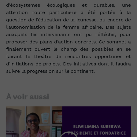
d’écosystèmes écologiques et durables, une
attention toute particulière a été portée à la
question de l’éducation de la jeunesse, ou encore de
l’autonomisation de la femme africaine. Des sujets
auxquels les intervenants ont pu réfléchir, pour
proposer des plans d’action concrets. Ce sommet a
finalement ouvert le champ des possibles en se
faisant le théâtre de rencontres opportunes et
d’initiations de projets. Des initiatives dont il faudra
suivre la progression sur le continent.
À voir aussi