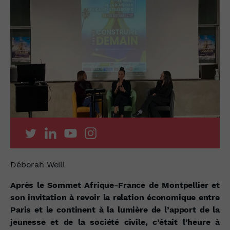
Déborah Weill
Après le Sommet Afrique-France de Montpellier et
son invitation à revoir la relation économique entre
Paris et le continent à la lumière de l’apport de la
jeunesse et de la société civile, c’était l’heure à