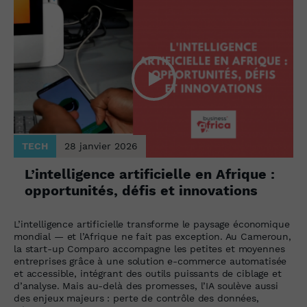
TECH
28 janvier 2026
L’intelligence artificielle en Afrique :
opportunités, défis et innovations
L’intelligence artificielle transforme le paysage économique
mondial — et l’Afrique ne fait pas exception. Au Cameroun,
la start-up Comparo accompagne les petites et moyennes
entreprises grâce à une solution e-commerce automatisée
et accessible, intégrant des outils puissants de ciblage et
d’analyse. Mais au-delà des promesses, l’IA soulève aussi
des enjeux majeurs : perte de contrôle des données,