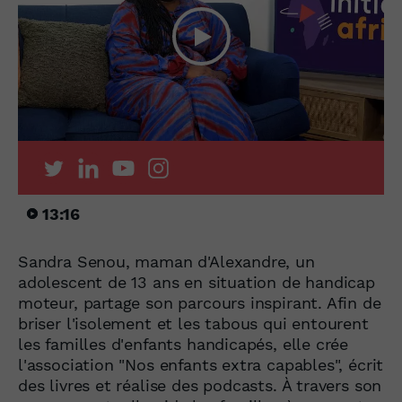
13:16
Sandra Senou, maman d'Alexandre, un
adolescent de 13 ans en situation de handicap
moteur, partage son parcours inspirant. Afin de
briser l'isolement et les tabous qui entourent
les familles d'enfants handicapés, elle crée
l'association "Nos enfants extra capables", écrit
des livres et réalise des podcasts. À travers son