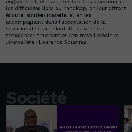
engagement, elle aide les familles à surmonter
les difficultés liées au handicap, en leur offrant
écoute, soutien matériel et en les
accompagnant dans l'acceptation de la
situation de leur enfant. Découvrez son
témoignage touchant et son travail précieux.
Journaliste : Laurence Soustras
Société