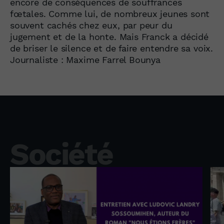
encore de conséquences de souffrances
fœtales. Comme lui, de nombreux jeunes sont
souvent cachés chez eux, par peur du
jugement et de la honte. Mais Franck a décidé
de briser le silence et de faire entendre sa voix.
Journaliste : Maxime Farrel Bounya
Société