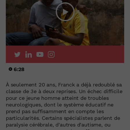
6:28
À seulement 20 ans, Franck a déjà redoublé sa
classe de 3e à deux reprises. Un échec difficile
pour ce jeune homme atteint de troubles
neurologiques, dont le système éducatif ne
prend pas suffisamment en compte les
particularités. Certains spécialistes parlent de
paralysie cérébrale, d'autres d'autisme, ou