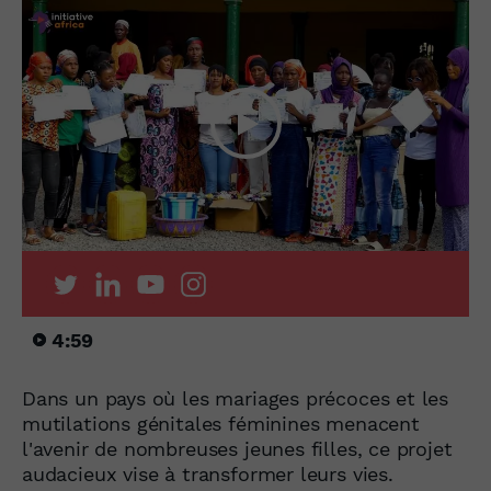
4:59
Dans un pays où les mariages précoces et les
mutilations génitales féminines menacent
l'avenir de nombreuses jeunes filles, ce projet
audacieux vise à transformer leurs vies.