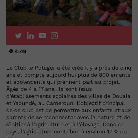
4:49
Le Club le Potager a été créé il y a près de cinq
ans et compte aujourd’hui plus de 800 enfants
et adolescents qui prennent part au projet.
Âgés de 4 à 17 ans, ils sont issus
d’établissements scolaires des villes de Douala
et Yaoundé, au Cameroun. L’objectif principal
de ce club est de permettre aux enfants et aux
parents de se reconnecter avec la nature et de
s’initier à l’agriculture et à l’élevage. Dans ce
pays, l’agriculture contribue à environ 17 % du