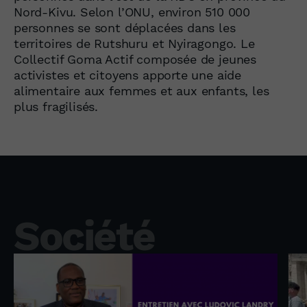
Nord-Kivu. Selon l’ONU, environ 510 000
personnes se sont déplacées dans les
territoires de Rutshuru et Nyiragongo. Le
Collectif Goma Actif composée de jeunes
activistes et citoyens apporte une aide
alimentaire aux femmes et aux enfants, les
plus fragilisés.
Société