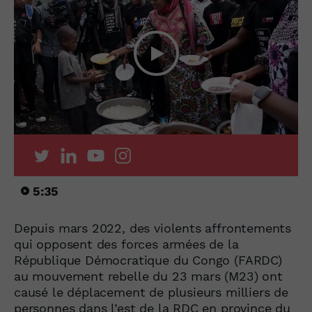
5:35
Depuis mars 2022, des violents affrontements
qui opposent des forces armées de la
République Démocratique du Congo (FARDC)
au mouvement rebelle du 23 mars (M23) ont
causé le déplacement de plusieurs milliers de
personnes dans l’est de la RDC en province du