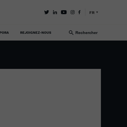
FR
PORA
REJOIGNEZ-NOUS