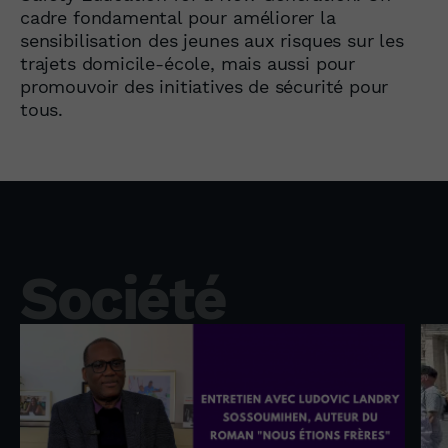
cadre fondamental pour améliorer la
sensibilisation des jeunes aux risques sur les
trajets domicile-école, mais aussi pour
promouvoir des initiatives de sécurité pour
tous.
Société