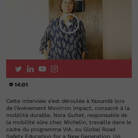
14:01
Cette interview s’est déroulée à Yaoundé lors
de l’événement Movin'on Impact, consacré à la
mobilité durable. Nora Guitet, responsable de
la mobilité sûre chez Michelin, travaille dans le
cadre du programme VIA, ou Global Road
Safety Education for a New Generation. Un