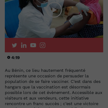
4:19
Au Bénin, ce lieu hautement fréquenté
représente une occasion de persuader la
population de se faire vacciner. C’est dans des
hangars que la vaccination est désormais
possible lors de cet évènement. Accessible aux
visiteurs et aux vendeurs, cette initiative
rencontre un franc succès ; c’est une victoire