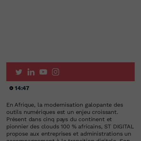
14:47
En Afrique, la modernisation galopante des
outils numériques est un enjeu croissant.
Présent dans cinq pays du continent et
pionnier des clouds 100 % africains, ST DIGITAL
propose aux entreprises et administrations un
accompagnement à la transition digitale. Son