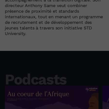
directeur Anthony Same veut combiner
présence de proximité et standards
internationaux, tout en menant un programme
de recrutement et de développement des
jeunes talents à travers son initiative STD
University.
Podcasts