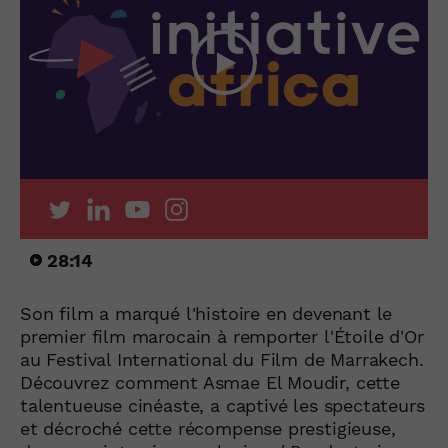
28:14
Son film a marqué l'histoire en devenant le
premier film marocain à remporter l'Étoile d'Or
au Festival International du Film de Marrakech.
Découvrez comment Asmae El Moudir, cette
talentueuse cinéaste, a captivé les spectateurs
et décroché cette récompense prestigieuse,