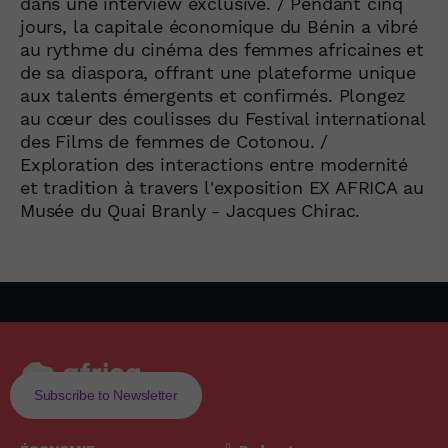
dans une interview exclusive. / Pendant cinq
jours, la capitale économique du Bénin a vibré
au rythme du cinéma des femmes africaines et
de sa diaspora, offrant une plateforme unique
aux talents émergents et confirmés. Plongez
au cœur des coulisses du Festival international
des Films de femmes de Cotonou. /
Exploration des interactions entre modernité
et tradition à travers l'exposition EX AFRICA au
Musée du Quai Branly - Jacques Chirac.
Subscribe to Newsletter