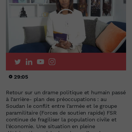
29:05
Retour sur un drame politique et humain passé
à l’arrière- plan des préoccupations : au
Soudan le conflit entre l’armée et le groupe
paramilitaire (Forces de soutien rapide) FSR
continue de fragiliser la population civile et
l’économie. Une situation en pleine