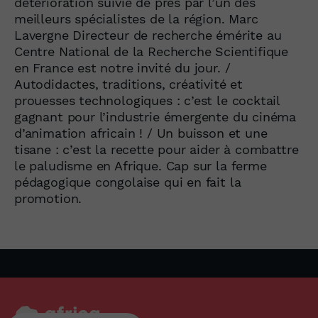
détérioration suivie de près par l’un des
meilleurs spécialistes de la région. Marc
Lavergne Directeur de recherche émérite au
Centre National de la Recherche Scientifique
en France est notre invité du jour. /
Autodidactes, traditions, créativité et
prouesses technologiques : c’est le cocktail
gagnant pour l’industrie émergente du cinéma
d’animation africain ! / Un buisson et une
tisane : c’est la recette pour aider à combattre
le paludisme en Afrique. Cap sur la ferme
pédagogique congolaise qui en fait la
promotion.