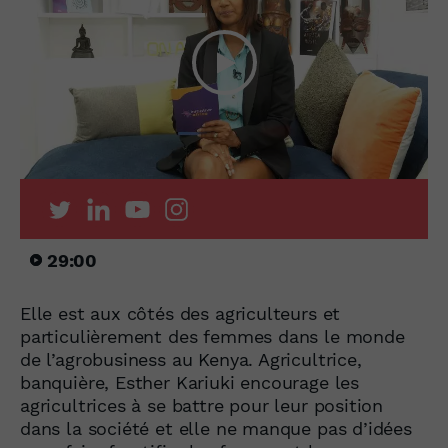
29:00
Elle est aux côtés des agriculteurs et
particulièrement des femmes dans le monde
de l’agrobusiness au Kenya. Agricultrice,
banquière, Esther Kariuki encourage les
agricultrices à se battre pour leur position
dans la société et elle ne manque pas d’idées