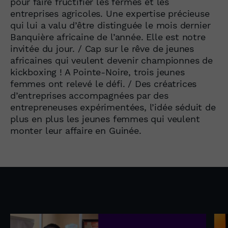
pour faire fructifier les fermes et les
entreprises agricoles. Une expertise précieuse
qui lui a valu d’être distinguée le mois dernier
Banquière africaine de l’année. Elle est notre
invitée du jour. / Cap sur le rêve de jeunes
africaines qui veulent devenir championnes de
kickboxing ! A Pointe-Noire, trois jeunes
femmes ont relevé le défi. / Des créatrices
d’entreprises accompagnées par des
entrepreneuses expérimentées, l’idée séduit de
plus en plus les jeunes femmes qui veulent
monter leur affaire en Guinée.