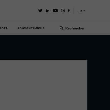
FR
PORA
REJOIGNEZ-NOUS