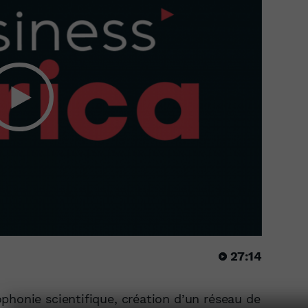
27:14
phonie scientifique, création d’un réseau de