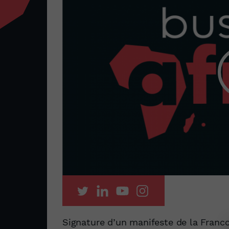
Signature d’un manifeste de la Franco