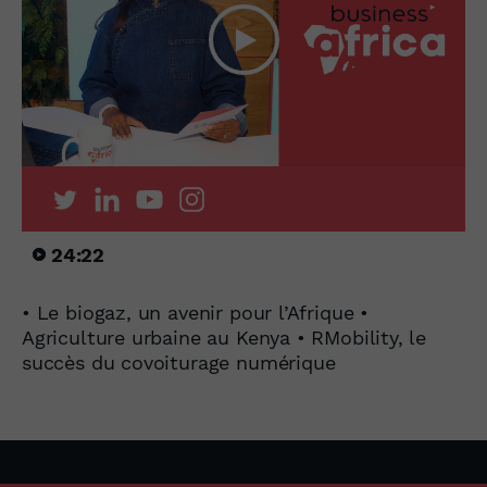
24:22
• Le biogaz, un avenir pour l’Afrique •
Agriculture urbaine au Kenya • RMobility, le
succès du covoiturage numérique