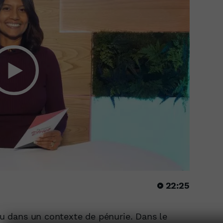
22:25
eau dans un contexte de pénurie. Dans le