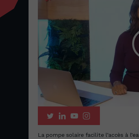
La pompe solaire facilite l’accès à l’