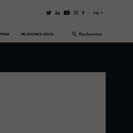
FR
PORA
REJOIGNEZ-NOUS