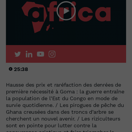
25:38
Hausse des prix et raréfaction des denrées de
première nécessité à Goma : la guerre entraîne
la population de l’Est du Congo en mode de
survie quotidienne. / Les pirogues de pêche du
Ghana creusées dans des troncs d’arbre se
cherchent un nouvel avenir. / Les riziculteurs
sont en pointe pour lutter contre la