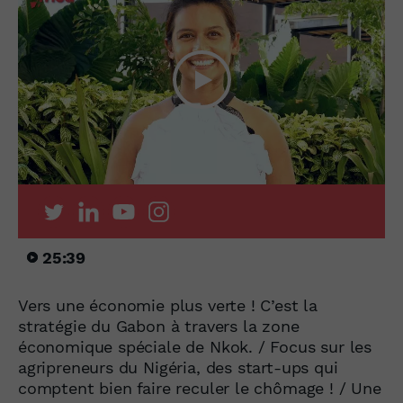
25:39
Vers une économie plus verte ! C’est la
stratégie du Gabon à travers la zone
économique spéciale de Nkok. / Focus sur les
agripreneurs du Nigéria, des start-ups qui
comptent bien faire reculer le chômage ! / Une