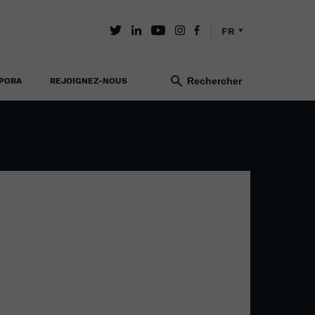
FR
PORA
REJOIGNEZ-NOUS