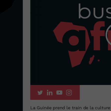
La Guinée prend le train de la cultur