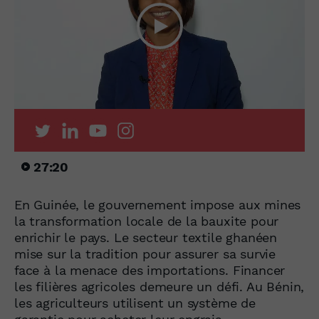
27:20
En Guinée, le gouvernement impose aux mines
la transformation locale de la bauxite pour
enrichir le pays. Le secteur textile ghanéen
mise sur la tradition pour assurer sa survie
face à la menace des importations. Financer
les filières agricoles demeure un défi. Au Bénin,
les agriculteurs utilisent un système de