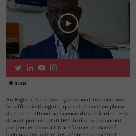
4:48
Au Nigeria, tous les regards sont tournés vers
la raffinerie Dangote, qui est encore en phase
de test et attend sa licence d'exploitation. Elle
devrait produire 330 000 barils de carburant
par jour et pourrait transformer le marché,
bien que les prix et les pénuries persistent.