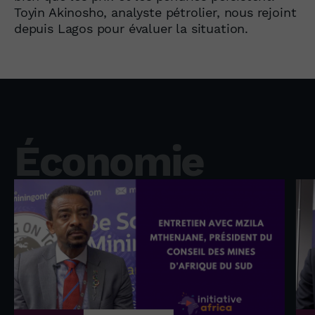
Toyin Akinosho, analyste pétrolier, nous rejoint
depuis Lagos pour évaluer la situation.
Économie