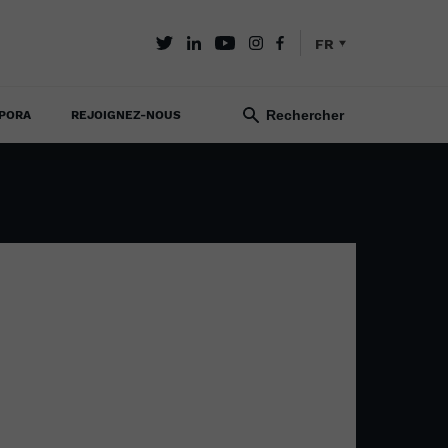
FR
PORA
REJOIGNEZ-NOUS