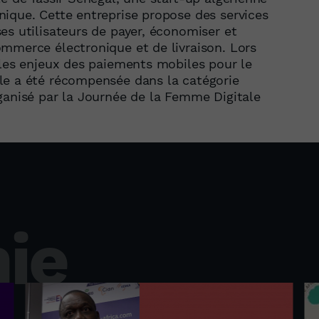
ique. Cette entreprise propose des services
es utilisateurs de payer, économiser et
mmerce électronique et de livraison. Lors
 les enjeux des paiements mobiles pour le
le a été récompensée dans la catégorie
ganisé par la Journée de la Femme Digitale
ie