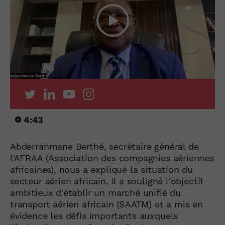
4:43
Abderrahmane Berthé, secrétaire général de
l'AFRAA (Association des compagnies aériennes
africaines), nous a expliqué la situation du
secteur aérien africain. Il a souligné l'objectif
ambitieux d'établir un marché unifié du
transport aérien africain (SAATM) et a mis en
évidence les défis importants auxquels