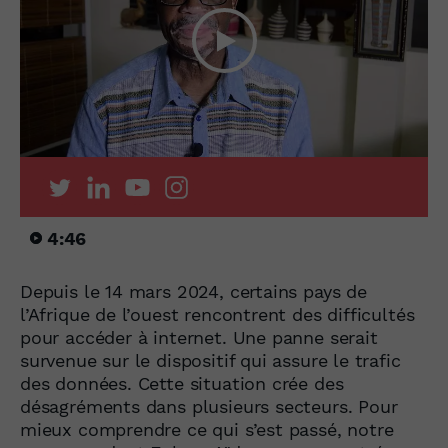
4:46
Depuis le 14 mars 2024, certains pays de
l’Afrique de l’ouest rencontrent des difficultés
pour accéder à internet. Une panne serait
survenue sur le dispositif qui assure le trafic
des données. Cette situation crée des
désagréments dans plusieurs secteurs. Pour
mieux comprendre ce qui s’est passé, notre