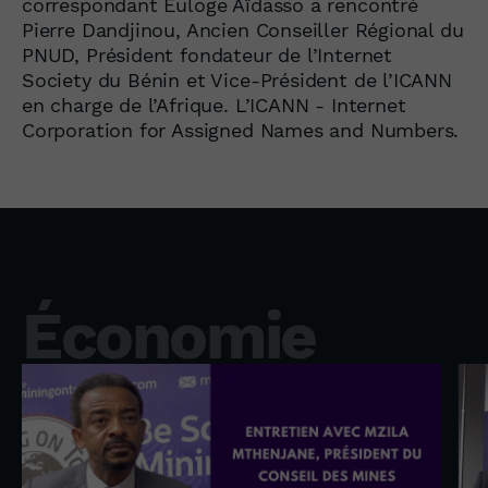
correspondant Euloge Aïdasso a rencontré
Pierre Dandjinou, Ancien Conseiller Régional du
PNUD, Président fondateur de l’Internet
Society du Bénin et Vice-Président de l’ICANN
en charge de l’Afrique. L’ICANN - Internet
Corporation for Assigned Names and Numbers.
Économie