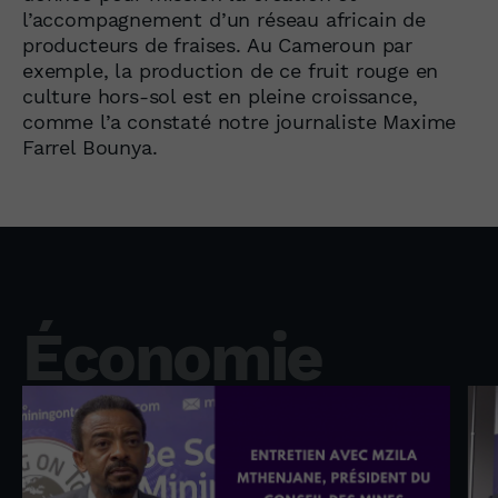
l’accompagnement d’un réseau africain de
producteurs de fraises. Au Cameroun par
exemple, la production de ce fruit rouge en
culture hors-sol est en pleine croissance,
comme l’a constaté notre journaliste Maxime
Farrel Bounya.
Économie