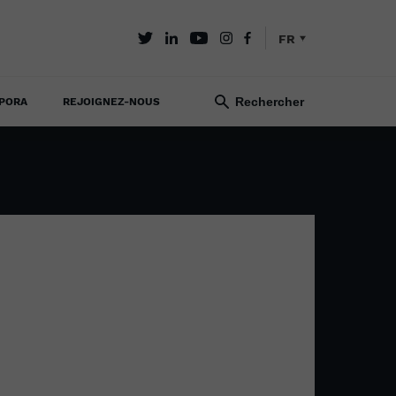
FR
PORA
REJOIGNEZ-NOUS