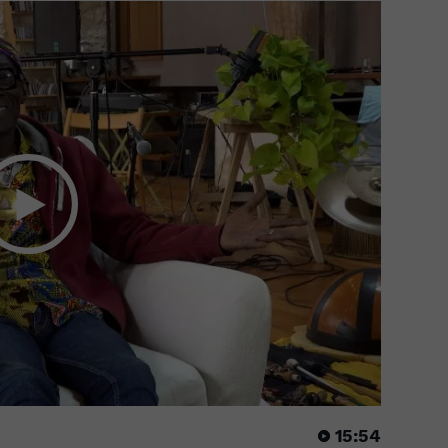
15:54