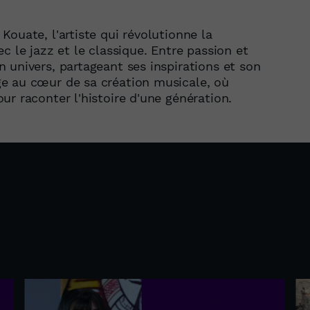
ouate, l'artiste qui révolutionne la
c le jazz et le classique. Entre passion et
 univers, partageant ses inspirations et son
e au cœur de sa création musicale, où
ur raconter l'histoire d'une génération.