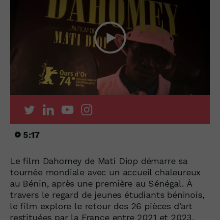
5:17
Le film Dahomey de Mati Diop démarre sa
tournée mondiale avec un accueil chaleureux
au Bénin, après une première au Sénégal. À
travers le regard de jeunes étudiants béninois,
le film explore le retour des 26 pièces d'art
restituées par la France entre 2021 et 2023,