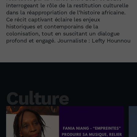
interrogeant le rôle de la restitution culturelle
dans la réappropriation de l’histoire africaine.
Ce récit captivant éclaire les enjeux
historiques et contemporains de la
colonisation, tout en suscitant un dialogue
profond et engagé. Journaliste : Lefty Hounnou
Culture